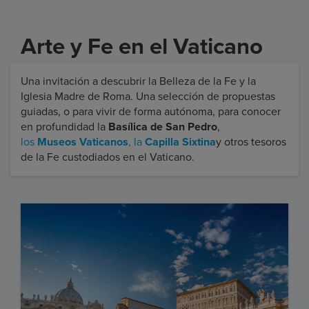
Arte y Fe en el Vaticano
Una invitación a descubrir la Belleza de la Fe y la
Iglesia Madre de Roma. Una selección de propuestas
guiadas, o para vivir de forma autónoma, para conocer
en profundidad la
Basílica de San Pedro
,
los
Museos Vaticanos
, la
Capilla Sixtina
y otros tesoros
de la Fe custodiados en el Vaticano.