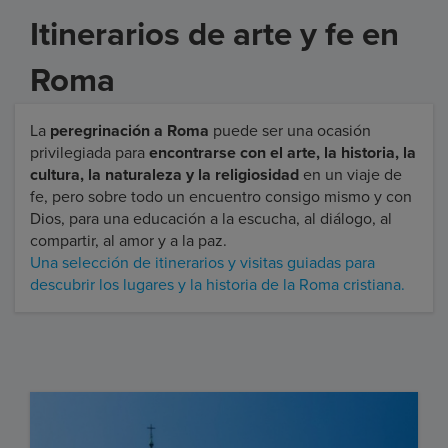
Itinerarios de arte y fe en
Roma
La
peregrinación a Roma
puede ser una ocasión
privilegiada para
encontrarse con el arte, la historia, la
cultura, la naturaleza y la religiosidad
en un viaje de
fe, pero sobre todo un encuentro consigo mismo y con
Dios, para una educación a la escucha, al diálogo, al
compartir, al amor y a la paz.
Una selección de itinerarios y visitas guiadas para
descubrir los lugares y la historia de la Roma cristiana.