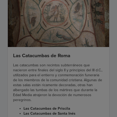
Las Catacumbas de Roma
Las catacumbas son recintos subterráneos que
nacieron entre finales del siglo II y principios del III d.C.,
utilizados para el entierro y conmemoración funeraria
de los miembros de la comunidad cristiana. Algunas de
estas salas están ricamente decoradas, otras han
albergado las tumbas de los mártires que durante la
Edad Media atrajeron la devoción de numerosos
peregrinos.
Las Catacumbas de Priscila
Las Catacumbas de Santa Inés