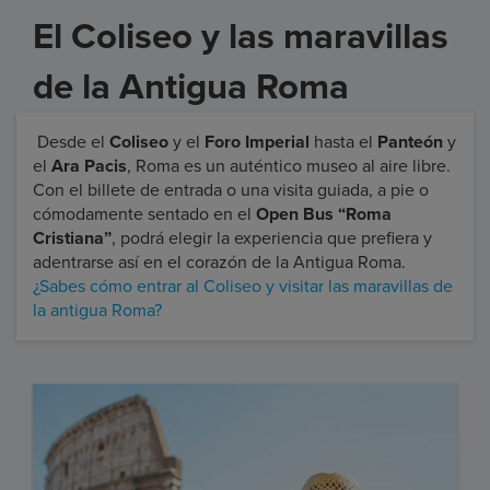
El Coliseo y las maravillas
de la Antigua Roma
Desde el
Coliseo
y el
Foro Imperial
hasta el
Panteón
y
el
Ara Pacis
, Roma es un auténtico museo al aire libre.
Con el billete de entrada o una visita guiada, a pie o
cómodamente sentado en el
Open Bus “Roma
Cristiana”
, podrá elegir la experiencia que prefiera y
adentrarse así en el corazón de la Antigua Roma.
¿Sabes cómo entrar al Coliseo y visitar las maravillas de
la antigua Roma?