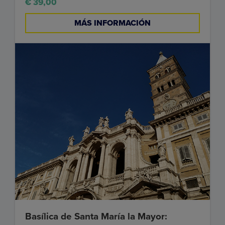
€ 39,00
MÁS INFORMACIÓN
Basílica de Santa María la Mayor: