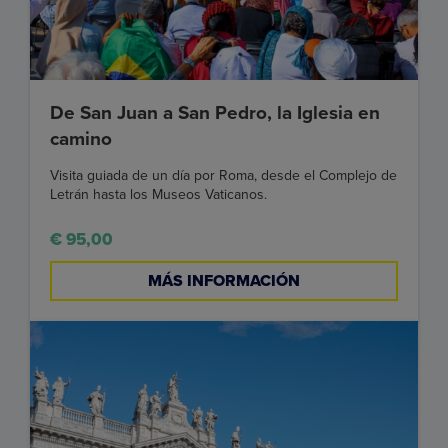
De San Juan a San Pedro, la Iglesia en
camino
Visita guiada de un día por Roma, desde el Complejo de
Letrán hasta los Museos Vaticanos.
€ 95,00
MÁS INFORMACIÓN