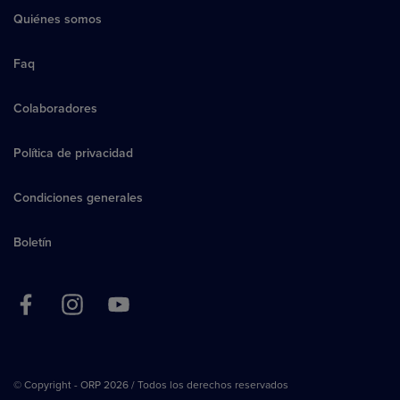
Quiénes somos
Faq
Colaboradores
Política de privacidad
Condiciones generales
Boletín
© Copyright - ORP 2026 / Todos los derechos reservados