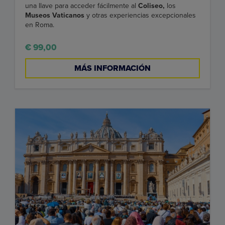
una llave para acceder fácilmente al
Coliseo,
los
Museos Vaticanos
y otras experiencias excepcionales
en Roma.
€ 99,00
MÁS INFORMACIÓN