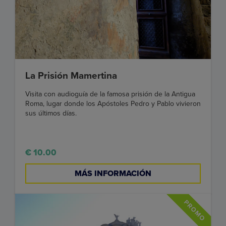
La Prisión Mamertina
Visita con audioguía de la famosa prisión de la Antigua
Roma, lugar donde los Apóstoles Pedro y Pablo vivieron
sus últimos días.
€ 10.00
MÁS INFORMACIÓN