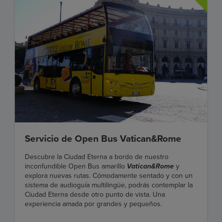
Servicio de Open Bus Vatican&Rome
Descubre la Ciudad Eterna a bordo de nuestro
inconfundible Open Bus amarillo
Vatican&Rome
y
explora nuevas rutas. Cómodamente sentado y con un
sistema de audioguía multilingüe, podrás contemplar la
Ciudad Eterna desde otro punto de vista. Una
experiencia amada por grandes y pequeños.