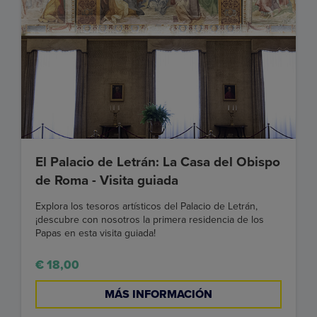
El Palacio de Letrán: La Casa del Obispo
de Roma - Visita guiada
Explora los tesoros artísticos del Palacio de Letrán,
¡descubre con nosotros la primera residencia de los
Papas en esta visita guiada!
€ 18,00
MÁS INFORMACIÓN