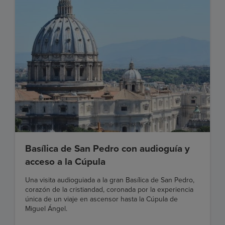
Basílica de San Pedro con audioguía y
acceso a la Cúpula
Una visita audioguiada a la gran Basílica de San Pedro,
corazón de la cristiandad, coronada por la experiencia
única de un viaje en ascensor hasta la Cúpula de
Miguel Ángel.