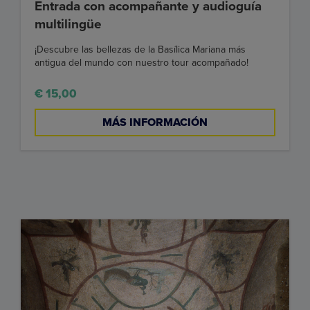
Entrada con acompañante y audioguía
multilingüe
¡Descubre las bellezas de la Basílica Mariana más
antigua del mundo con nuestro tour acompañado!
€ 15,00
MÁS INFORMACIÓN