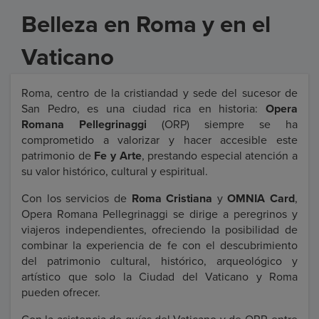
Belleza en Roma y en el
Vaticano
Roma, centro de la cristiandad y sede del sucesor de
San Pedro, es una ciudad rica en historia:
Opera
Romana Pellegrinaggi
(ORP) siempre se ha
comprometido a valorizar y hacer accesible este
patrimonio de
Fe y Arte
, prestando especial atención a
su valor histórico, cultural y espiritual.
Con los servicios de
Roma Cristiana
y
OMNIA Card
,
Opera Romana Pellegrinaggi se dirige a peregrinos y
viajeros independientes, ofreciendo la posibilidad de
combinar la experiencia de fe con el descubrimiento
del patrimonio cultural, histórico, arqueológico y
artístico que solo la Ciudad del Vaticano y Roma
pueden ofrecer.