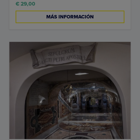
€ 29,00
MÁS INFORMACIÓN