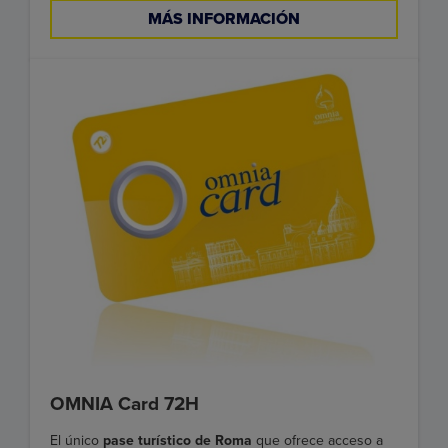
MÁS INFORMACIÓN
OMNIA Card 72H
El único
pase turístico de Roma
que ofrece acceso a