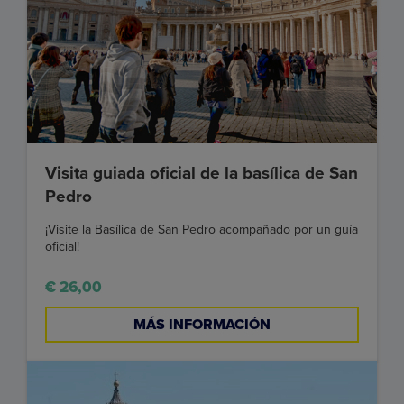
Visita guiada oficial de la basílica de San
Pedro
¡Visite la Basílica de San Pedro acompañado por un guía
oficial!
€ 26,00
MÁS INFORMACIÓN