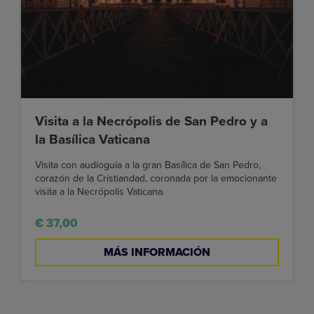
Visita a la Necrópolis de San Pedro y a
la Basílica Vaticana
Visita con audioguía a la gran Basílica de San Pedro,
corazón de la Cristiandad, coronada por la emocionante
visita a la Necrópolis Vaticana.
€ 37,00
MÁS INFORMACIÓN