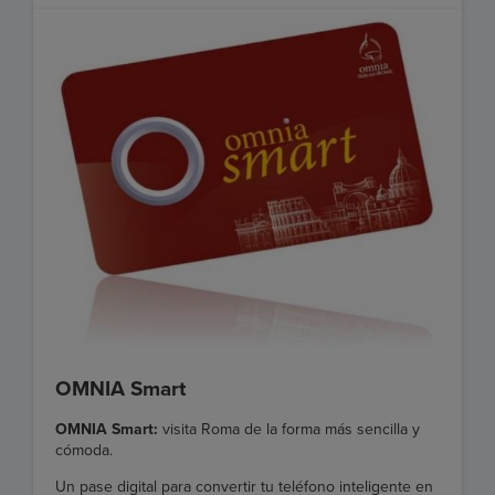
OMNIA Smart
OMNIA Smart:
visita Roma de la forma más sencilla y
cómoda.
Un pase digital para convertir tu teléfono inteligente en