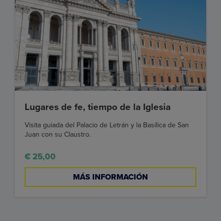
Lugares de fe, tiempo de la Iglesia
Visita guiada del Palacio de Letrán y la Basílica de San
Juan con su Claustro.
€ 25,00
MÁS INFORMACIÓN