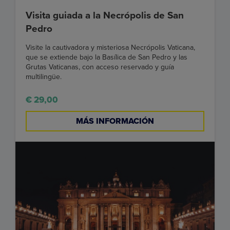
Visita guiada a la Necrópolis de San
Pedro
Visite la cautivadora y misteriosa Necrópolis Vaticana,
que se extiende bajo la Basílica de San Pedro y las
Grutas Vaticanas, con acceso reservado y guía
multilingüe.
€ 29,00
MÁS INFORMACIÓN