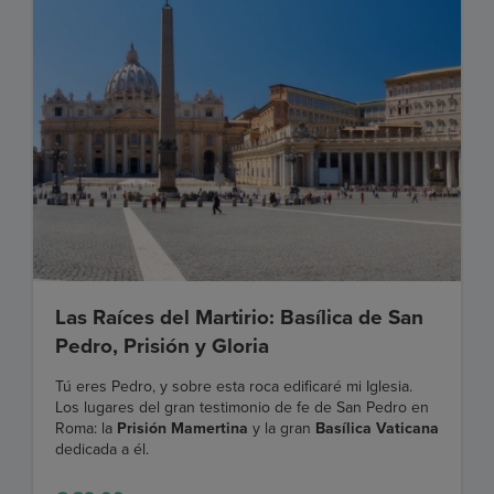
Las Raíces del Martirio: Basílica de San
Pedro, Prisión y Gloria
Tú eres Pedro, y sobre esta roca edificaré mi Iglesia.
Los lugares del gran testimonio de fe de San Pedro en
Roma: la
Prisión Mamertina
y la gran
Basílica Vaticana
dedicada a él.