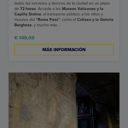
todos los servicios y tesoros de la ciudad en un plazo
de
72 horas
. Accede a los
Museos Vaticanos y la
Capilla Sixtina
, al transporte público, a los sitios y
museos del
"Roma Pass"
, como el
Coliseo y la Galería
Borghese
, y mucho más.
€ 149,00
MÁS INFORMACIÓN