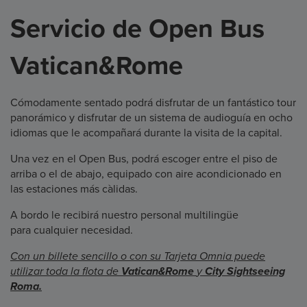
Servicio de Open Bus
Vatican&Rome
Cómodamente sentado podrá disfrutar de un fantástico tour
panorámico y disfrutar de un sistema de audioguía en ocho
idiomas que le acompañará durante la visita de la capital.
Una vez en el Open Bus, podrá escoger entre el piso de
arriba o el de abajo, equipado con aire acondicionado en
las estaciones más càlidas.
A bordo le recibirá nuestro personal multilingüe
para cualquier necesidad.
Con un billete sencillo o con su Tarjeta Omnia puede
utilizar toda la flota de
Vatican&Rome
y
City Sightseeing
Roma.