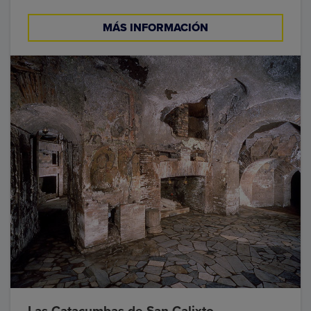
MÁS INFORMACIÓN