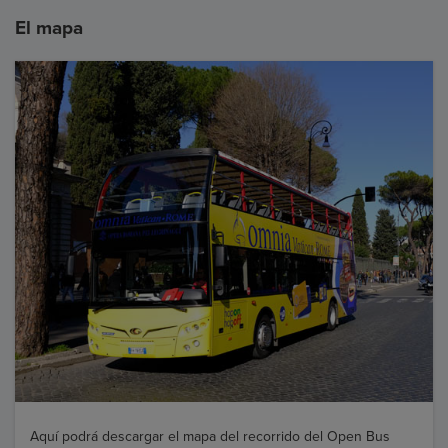
El mapa
Aquí podrá descargar el mapa del recorrido del Open Bus