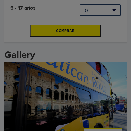
6 - 17 años
Gallery