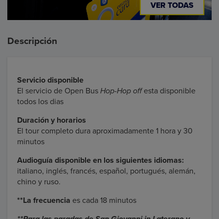
VER TODAS
Descripción
Servicio disponible
El servicio de Open Bus
Hop-Hop off
esta disponible
todos los dias
Duración y horarios
El tour completo dura aproximadamente 1 hora y 30
minutos
Audioguía disponible en los siguientes idiomas:
italiano, inglés, francés, español, portugués, alemán,
chino y ruso.
**La frecuencia
es cada 18 minutos