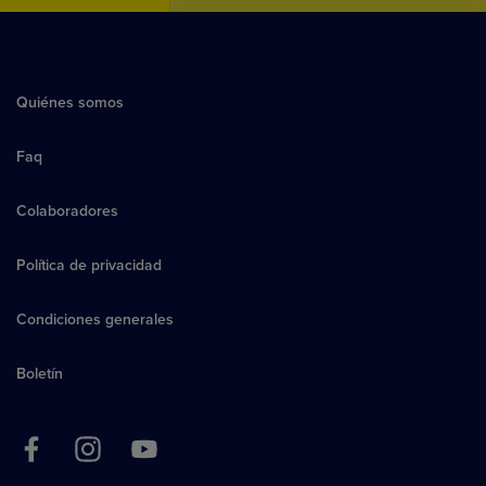
Quiénes somos
Faq
Colaboradores
Política de privacidad
Condiciones generales
Boletín