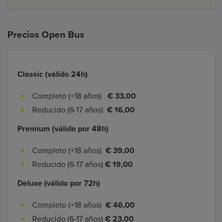
Precios Open Bus
Classic (válido 24h)
Completo (+18 años)
€ 33,00
Reducido (6-17 años)
€ 16,00
Premium (válido por 48h)
Completo (+18 años)
€ 39,00
Reducido (6-17 años)
€ 19,00
Deluxe (válido por 72h)
Completo (+18 años)
€ 46,00
Reducido (6-17 años)
€ 23,00