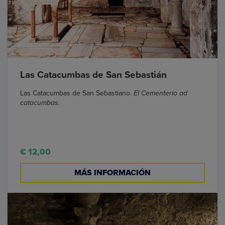
Las Catacumbas de San Sebastián
Las Catacumbas de San Sebastiano.
El Cementerio ad
catacumbas.
€ 12,00
MÁS INFORMACIÓN