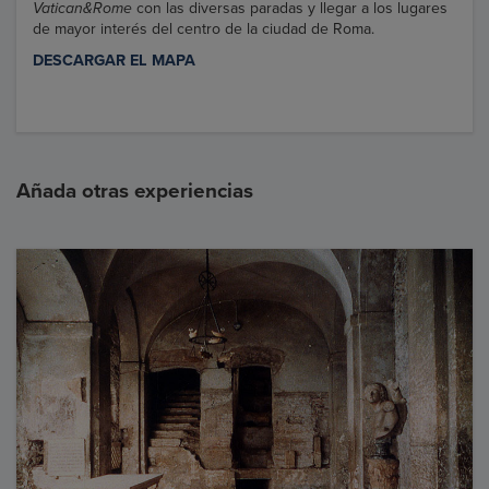
Vatican&Rome
con las diversas paradas y llegar a los lugares
de mayor interés del centro de la ciudad de Roma.
DESCARGAR EL MAPA
Añada otras experiencias