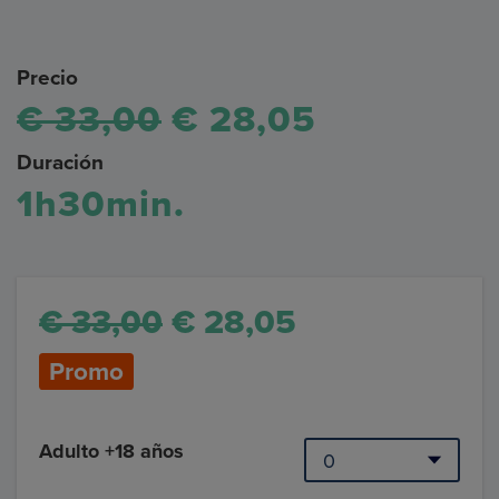
Precio
€ 33,00
€ 28,05
Duración
1h30min.
€ 33,00
€ 28,05
Promo
Adulto +18 años