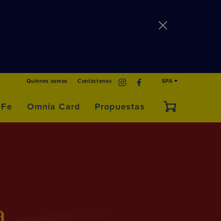
Quiénes somos
Contáctenos
SPA
 Fe
Omnia Card
Propuestas