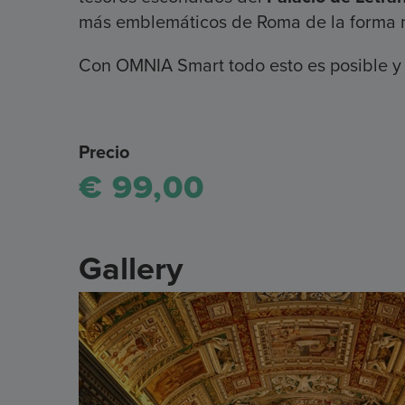
más emblemáticos de Roma de la forma m
Con OMNIA Smart todo esto es posible y R
Precio
€ 99,00
Gallery