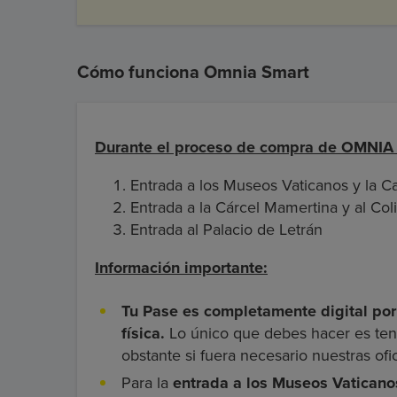
Cómo funciona Omnia Smart
Durante el proceso de compra de OMNIA 
Entrada a los Museos Vaticanos y la Cap
Entrada a la Cárcel Mamertina y al Col
Entrada al Palacio de Letrán
Información importante:
Tu Pase es completamente digital por 
física.
Lo único que debes hacer es ten
obstante si fuera necesario nuestras ofi
Para la
entrada a los Museos Vaticanos