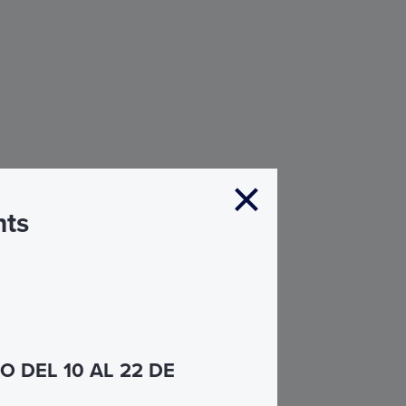
nts
 DEL 10 AL 22 DE