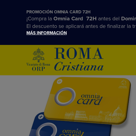
PROMOCIÓN OMNIA CARD 72H
¡Compra la
Omnia Card 72H
antes del
Domin
El descuento se aplicará antes de finalizar la t
MÁS INFORMACIÓN