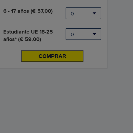
6 - 17 años (€ 57,00)
Estudiante UE 18-25
años* (€ 59,00)