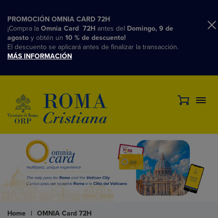
PROMOCIÓN OMNIA CARD 72H
¡Compra la
Omnia Card 72H
antes del
Domingo, 9 de
agosto
y obtén un
10 % de descuento!
El descuento se aplicará antes de finalizar la transacción.
MÁS INFORMACIÓN
Home
|
OMNIA Card 72H