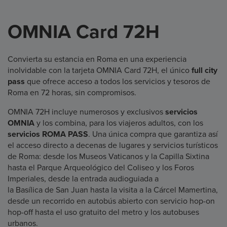
OMNIA Card 72H
Convierta su estancia en Roma en una experiencia
inolvidable con la tarjeta OMNIA Card 72H, el único
full city
pass
que ofrece acceso a todos los servicios y tesoros de
Roma en 72 horas, sin compromisos.
OMNIA 72H incluye numerosos y exclusivos
servicios
OMNIA
y los combina, para los viajeros adultos, con los
servicios ROMA PASS
. Una única compra que garantiza así
el acceso directo a decenas de lugares y servicios turísticos
de Roma: desde los Museos Vaticanos y la Capilla Sixtina
hasta el Parque Arqueológico del Coliseo y los Foros
Imperiales, desde la entrada audioguiada a
la Basílica de San Juan hasta la visita a la Cárcel Mamertina,
desde un recorrido en autobús abierto con servicio hop-on
hop-off hasta el uso gratuito del metro y los autobuses
urbanos.