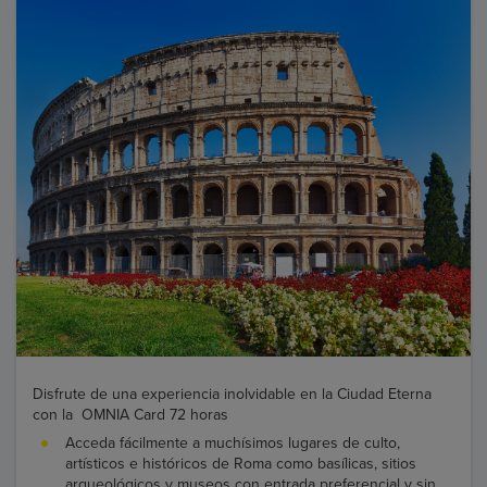
Disfrute de una experiencia inolvidable en la Ciudad Eterna
con la OMNIA Card 72 horas
Acceda fácilmente a muchísimos lugares de culto,
artísticos e históricos de Roma como basílicas, sitios
arqueológicos y museos con entrada preferencial y sin