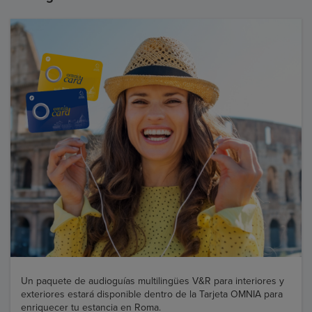
Un paquete de audioguías multilingües V&R para interiores y
exteriores estará disponible dentro de la Tarjeta OMNIA para
enriquecer tu estancia en Roma.