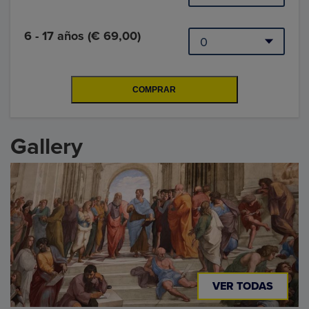
6 - 17 años (€ 69,00)
Gallery
VER TODAS