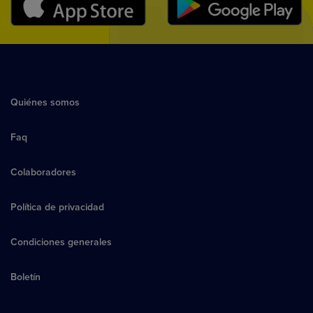
Quiénes somos
Faq
Colaboradores
Política de privacidad
Condiciones generales
Boletín