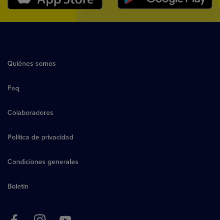
Quiénes somos
Faq
Colaboradores
Política de privacidad
Condiciones generales
Boletín