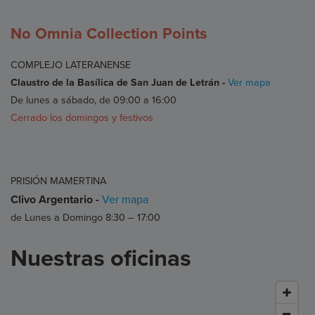
No Omnia Collection Points
COMPLEJO LATERANENSE
Claustro de la Basílica de San Juan de Letrán -
Ver mapa
De lunes a sábado, de 09:00 a 16:00
Cerrado los domingos y festivos
PRISIÓN MAMERTINA
Clivo Argentario -
Ver mapa
de Lunes a Domingo 8:30 – 17:00
Nuestras oficinas