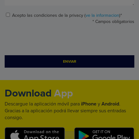
Acepto las condiciones de la privacy (
ve la informacion
)*
* Campos obligatorios
ENVIAR
Download
App
Descargue la aplicación móvil para
iPhone
y
Android
.
Gracias a la aplicación podrá llevar siempre sus entradas
consigo.