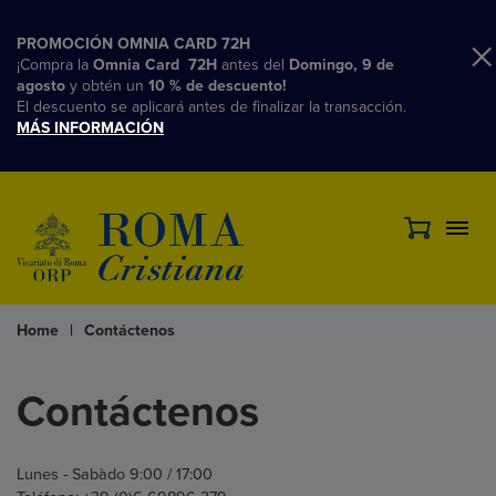
PROMOCIÓN OMNIA CARD 72H
¡Compra la
Omnia Card 72H
antes del
Domingo, 9 de
agosto
y obtén un
10 % de descuento!
El descuento se aplicará antes de finalizar la transacción.
MÁS INFORMACIÓN
Home
|
Contáctenos
Contáctenos
Lunes - Sabàdo 9:00 / 17:00