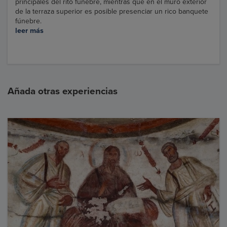
principales del rito fúnebre, mientras que en el muro exterior
de la terraza superior es posible presenciar un rico banquete
fúnebre.
leer más
Añada otras experiencias