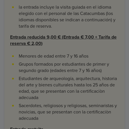
la entrada incluye la visita guiada en el idioma
elegido con el personal de las Catacumbas (los
idiomas disponibles se indican a continuación) y
tarifa de reserva.
Entrada reducida 9,00 € (Entrada € 7,00 + Tarifa de
reserva € 2,00)
Menores de edad entre 7 y 16 años
Grupos formados por estudiantes de primer y
segundo grado (edades entre 7 y 16 años)
Estudiantes de arqueología, arquitectura, historia
del arte y bienes culturales hasta los 25 años de
edad, que se presentan con la certificaciòn
adecuada
Sacerdotes, religiosos y religiosas, seminaristas y
novicias, que se presentan con la certificaciòn
adecuada