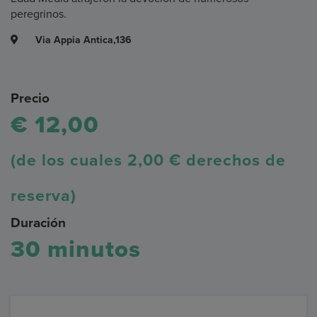
peregrinos.
Via Appia Antica,136
Precio
€ 12,00
(de los cuales 2,00 € derechos de
reserva)
Duración
30 minutos