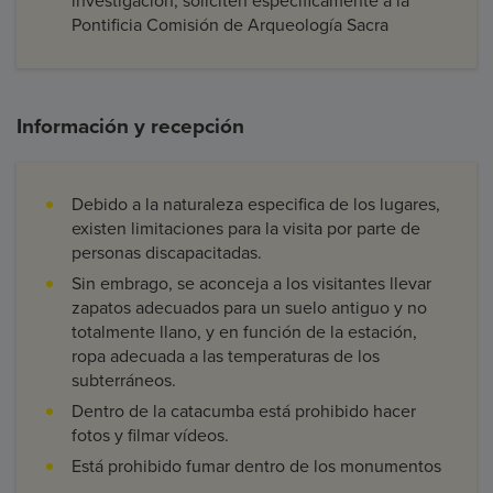
investigación, soliciten específicamente a la
Pontificia Comisión de Arqueología Sacra
Información y recepción
Debido a la naturaleza especifica de los lugares,
existen limitaciones para la visita por parte de
personas discapacitadas.
Sin embrago, se aconceja a los visitantes llevar
zapatos adecuados para un suelo antiguo y no
totalmente llano, y en función de la estación,
ropa adecuada a las temperaturas de los
subterráneos.
Dentro de la catacumba está prohibido hacer
fotos y filmar vídeos.
Está prohibido fumar dentro de los monumentos