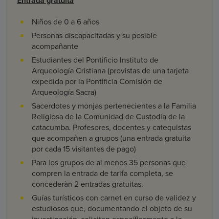
Entrada gratuita
Niños de 0 a 6 años
Personas discapacitadas y su posible
acompañante
Estudiantes del Pontificio Instituto de
Arqueología Cristiana (provistas de una tarjeta
expedida por la Pontificia Comisión de
Arqueología Sacra)
Sacerdotes y monjas pertenecientes a la Familia
Religiosa de la Comunidad de Custodia de la
catacumba. Profesores, docentes y catequistas
que acompañen a grupos (una entrada gratuita
por cada 15 visitantes de pago)
Para los grupos de al menos 35 personas que
compren la entrada de tarifa completa, se
concederàn 2 entradas gratuitas.
Guías turísticos con carnet en curso de validez y
estudiosos que, documentando el objeto de su