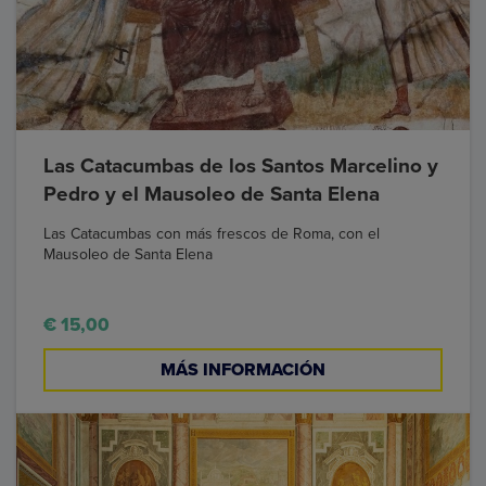
Las Catacumbas de los Santos Marcelino y
Pedro y el Mausoleo de Santa Elena
Las Catacumbas con más frescos de Roma, con el
Mausoleo de Santa Elena
€ 15,00
MÁS INFORMACIÓN