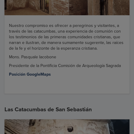
Nuestro compromiso es ofrecer a peregrinos y visitantes, a
través de las catacumbas, una experiencia de comunión con
los testimonios de las primeras comunidades cristianas, que
narran e ilustran, de manera sumamente sugerente, las raíces
de la fe y el horizonte de la esperanza cristiana.
Mons. Pasquale Iacobone
Presidente de la Pontificia Comisión de Arqueología Sagrada
Posición GoogleMaps
Las Catacumbas de San Sebastián