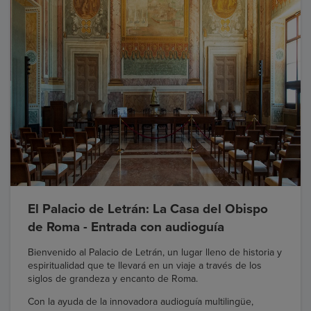
El Palacio de Letrán: La Casa del Obispo
de Roma - Entrada con audioguía
Bienvenido al Palacio de Letrán, un lugar lleno de historia y
espiritualidad que te llevará en un viaje a través de los
siglos de grandeza y encanto de Roma.
Con la ayuda de la innovadora audioguía multilingüe,