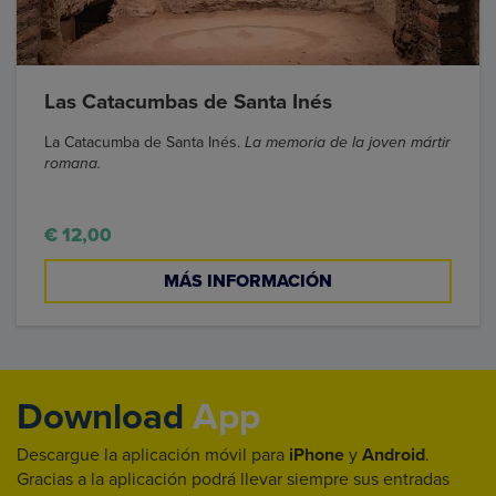
Las Catacumbas de Santa Inés
La Catacumba de Santa Inés.
La memoria de la joven mártir
romana.
€ 12,00
MÁS INFORMACIÓN
Download
App
Descargue la aplicación móvil para
iPhone
y
Android
.
Gracias a la aplicación podrá llevar siempre sus entradas