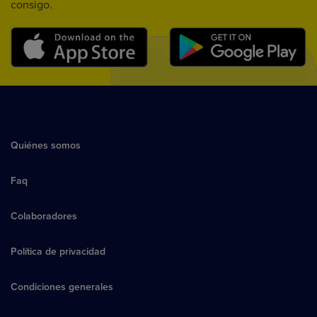
consigo.
Quiénes somos
Faq
Colaboradores
Política de privacidad
Condiciones generales