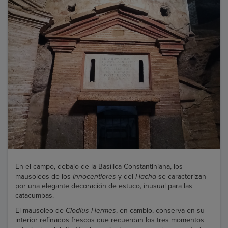
En el campo, debajo de la Basílica Constantiniana, los
mausoleos de los
Innocentiores
y del
Hacha
se caracterizan
por una elegante decoración de estuco, inusual para las
catacumbas.
El mausoleo de
Clodius Hermes
, en cambio, conserva en su
interior refinados frescos que recuerdan los tres momentos