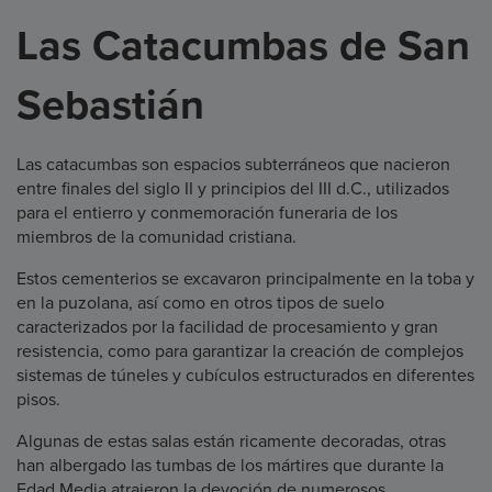
Las Catacumbas de San
Sebastián
Las catacumbas son espacios subterráneos que nacieron
entre finales del siglo II y principios del III d.C., utilizados
para el entierro y conmemoración funeraria de los
miembros de la comunidad cristiana.
Estos cementerios se excavaron principalmente en la toba y
en la puzolana, así como en otros tipos de suelo
caracterizados por la facilidad de procesamiento y gran
resistencia, como para garantizar la creación de complejos
sistemas de túneles y cubículos estructurados en diferentes
pisos.
Algunas de estas salas están ricamente decoradas, otras
han albergado las tumbas de los mártires que durante la
Edad Media atrajeron la devoción de numerosos