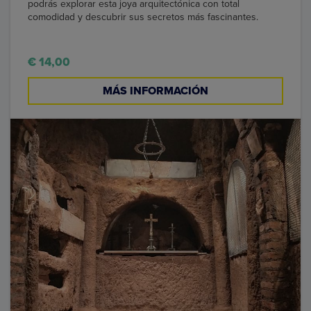
podrás explorar esta joya arquitectónica con total
comodidad y descubrir sus secretos más fascinantes.
€ 14,00
MÁS INFORMACIÓN