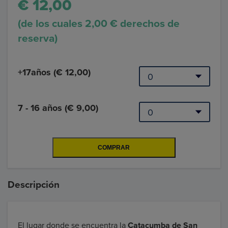
€ 12,00
(de los cuales 2,00 € derechos de
reserva)
+17años (€ 12,00)
7 - 16 años (€ 9,00)
Descripción
El lugar donde se encuentra la
Catacumba de San