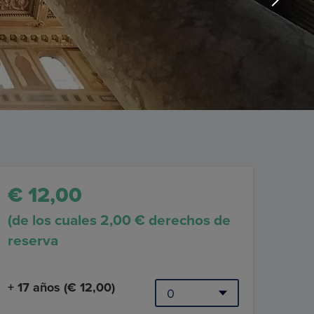
€ 12,00
(de los cuales 2,00 € derechos de
reserva
+ 17 años (€ 12,00)