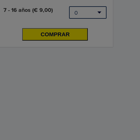
7 - 16 años (€ 9,00)