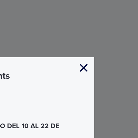
nts
 DEL 10 AL 22 DE