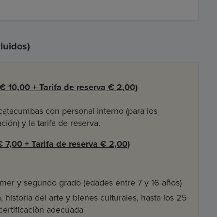
luidos)
€ 10,00 + Tarifa de reserva € 2,00)
s catacumbas con personal interno (para los
ión) y la tarifa de reserva.
 7,00 + Tarifa de reserva € 2,00)
mer y segundo grado (edades entre 7 y 16 años)
 historia del arte y bienes culturales, hasta los 25
certificaciòn adecuada