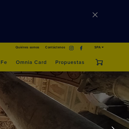
Quiénes somos
Contáctenos
SPA
 Fe
Omnia Card
Propuestas