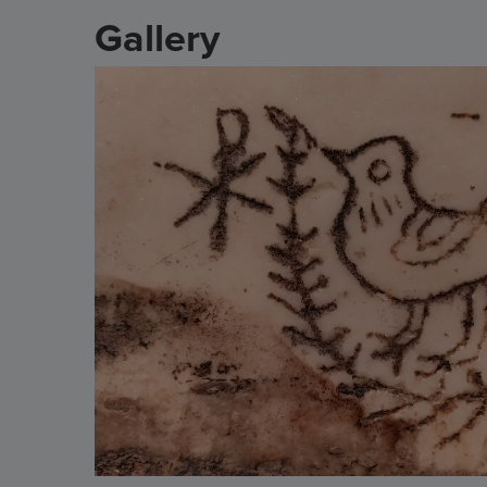
Gallery