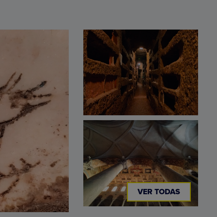
VER TODAS