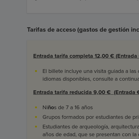
Tarifas de acceso (gastos de gestión inc
Entrada tarifa completa 12,00 € (Entrada 
El billete incluye una visita guiada a la
idiomas disponibles, consulte a continuac
Entrada tarifa reducida 9,00 € (Entrada €
Ni
ño
s
de 7 a 16 años
Grupos formados por estudiantes de pri
Estudiantes de arqueología, arquitectura,
años de edad, que se presentan con la 