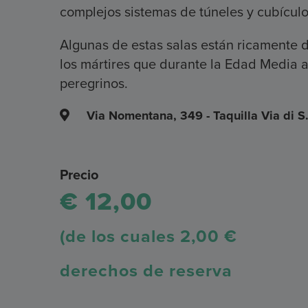
complejos sistemas de túneles y cubículo
Algunas de estas salas están ricamente 
los mártires que durante la Edad Media 
peregrinos.
Via Nomentana, 349 - Taquilla Via di S
Precio
€ 12,00
(de los cuales 2,00 €
derechos de reserva