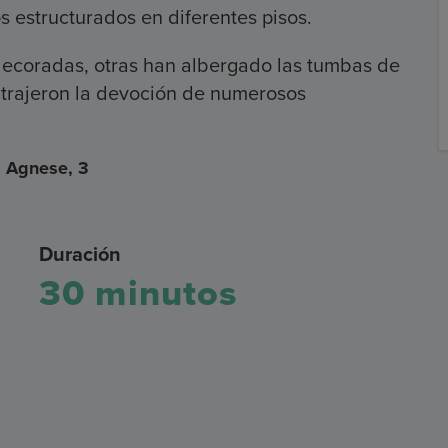
s estructurados en diferentes pisos.
decoradas, otras han albergado las tumbas de
atrajeron la devoción de numerosos
. Agnese, 3
Duración
30 minutos