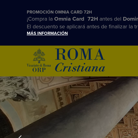
PROMOCIÓN OMNIA CARD 72H
¡Compra la
Omnia Card 72H
antes del
Domin
El descuento se aplicará antes de finalizar la t
MÁS INFORMACIÓN