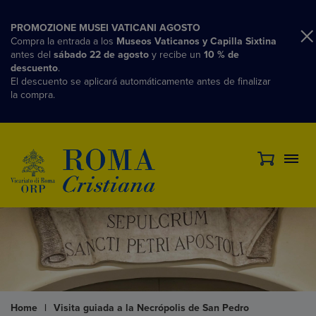
PROMOZIONE MUSEI VATICANI AGOSTO
Compra la entrada a los
Museos Vaticanos y Capilla Sixtina
antes del
sábado 22 de agosto
y recibe un
10 % de
descuento
.
El descuento se aplicará automáticamente antes de finalizar
la compra.
Home
|
Visita guiada a la Necrópolis de San Pedro