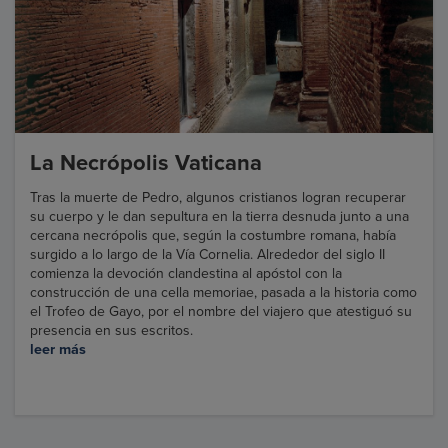
La Necrópolis Vaticana
Tras la muerte de Pedro, algunos cristianos logran recuperar
su cuerpo y le dan sepultura en la tierra desnuda junto a una
cercana necrópolis que, según la costumbre romana, había
surgido a lo largo de la Vía Cornelia. Alrededor del siglo II
comienza la devoción clandestina al apóstol con la
construcción de una cella memoriae, pasada a la historia como
el Trofeo de Gayo, por el nombre del viajero que atestiguó su
presencia en sus escritos.
leer más