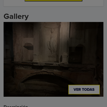
Gallery
VER TODAS