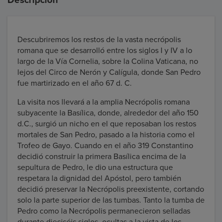
Descripción
Descubriremos los restos de la vasta necrópolis
romana que se desarrolló entre los siglos I y IV a lo
largo de la Vía Cornelia, sobre la Colina Vaticana, no
lejos del Circo de Nerón y Calígula, donde San Pedro
fue martirizado en el año 67 d. C.
La visita nos llevará a la amplia Necrópolis romana
subyacente la Basílica, donde, alrededor del año 150
d.C., surgió un nicho en el que reposaban los restos
mortales de San Pedro, pasado a la historia como el
Trofeo de Gayo. Cuando en el año 319 Constantino
decidió construir la primera Basílica encima de la
sepultura de Pedro, le dio una estructura que
respetara la dignidad del Apóstol, pero también
decidió preservar la Necrópolis preexistente, cortando
solo la parte superior de las tumbas. Tanto la tumba de
Pedro como la Necrópolis permanecieron selladas