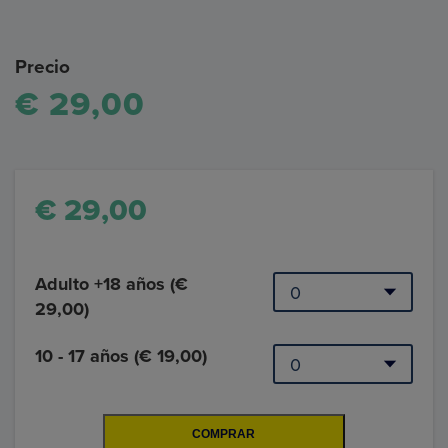
Precio
€ 29,00
€ 29,00
Adulto +18 años (€
29,00)
10 - 17 años (€ 19,00)