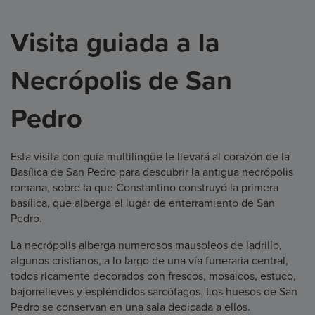
Visita guiada a la
Necrópolis de San
Pedro
Esta visita con guía multilingüe le llevará al corazón de la
Basílica de San Pedro para descubrir la antigua necrópolis
romana, sobre la que Constantino construyó la primera
basílica, que alberga el lugar de enterramiento de San
Pedro.
La necrópolis alberga numerosos mausoleos de ladrillo,
algunos cristianos, a lo largo de una vía funeraria central,
todos ricamente decorados con frescos, mosaicos, estuco,
bajorrelieves y espléndidos sarcófagos. Los huesos de San
Pedro se conservan en una sala dedicada a ellos.