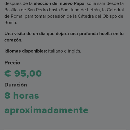
después de la
elección del nuevo Papa
, solía salir desde la
Basílica de San Pedro hasta San Juan de Letrán, la Catedral
de Roma, para tomar posesión de la Cátedra del Obispo de
Roma.
Una visita de un día que dejará una profunda huella en tu
corazón.
Idiomas disponibles:
italiano e inglés.
Precio
€ 95,00
Duración
8 horas
aproximadamente