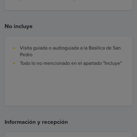
No incluye
Visita guiada o audioguiada a la Basílica de San
Pedro
Todo lo no mencionado en el apartado "Incluye"
Información y recepción