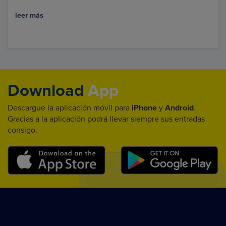
leer más
Download
App
Descargue la aplicación móvil para
iPhone
y
Android
.
Gracias a la aplicación podrá llevar siempre sus entradas
consigo.