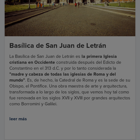
Basílica de San Juan de Letrán
La Basílica de San Juan de Letrán es
la primera Iglesia
cristiana en Occidente
construida después del Edicto de
Constantino en el 313 d.C. y por lo tanto considerada la
"madre y cabeza de todas las iglesias de Roma y del
mundo"
. Es, de hecho, la Catedral de Roma y es la sede de su
Obispo, el Pontífice. Una obra maestra de arte y arquitectura,
transformada a lo largo de los siglos, que vemos hoy tal como
fue renovada en los siglos XVII y XVIII por grandes arquitectos
como Borromini y Galilei.
leer más