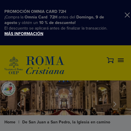
PROMOCIÓN OMNIA CARD 72H
¡Compra la
Omnia Card 72H
antes del
Domingo, 9 de
agosto
y obtén un
10 % de descuento!
El descuento se aplicará antes de finalizar la transacción.
MÁS INFORMACIÓN
Home
|
De San Juan a San Pedro, la Iglesia en camino