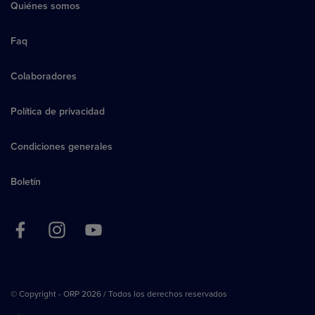
Quiénes somos
Faq
Colaboradores
Política de privacidad
Condiciones generales
Boletín
© Copyright - ORP 2026 / Todos los derechos reservados