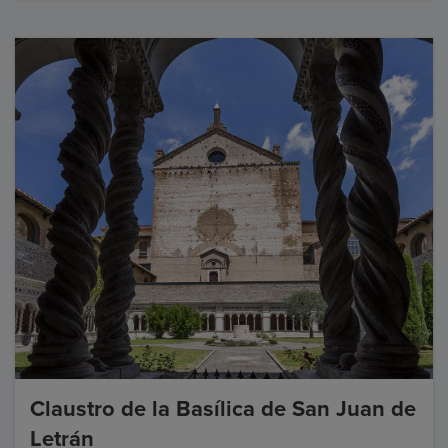
Claustro de la Basílica de San Juan de
Letrán