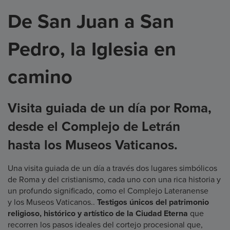
De San Juan a San
Pedro, la Iglesia en
camino
Visita guiada de un día por Roma,
desde el Complejo de Letrán
hasta los Museos Vaticanos.
Una visita guiada de un día a través dos lugares simbólicos
de Roma y del cristianismo, cada uno con una rica historia y
un profundo significado, como el Complejo Lateranense
y los Museos Vaticanos..
Testigos únicos del patrimonio
religioso, histórico y artístico de la Ciudad Eterna
que
recorren los pasos ideales del cortejo procesional que,