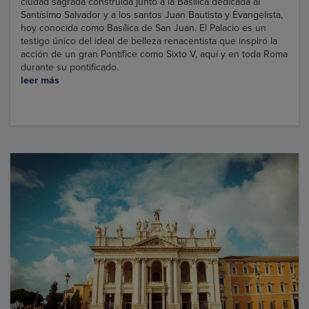
ciudad sagrada construida junto a la Basílica dedicada al
Santísimo Salvador y a los santos Juan Bautista y Evangelista,
hoy conocida como Basílica de San Juan. El Palacio es un
testigo único del ideal de belleza renacentista que inspiró la
acción de un gran Pontífice como Sixto V, aquí y en toda Roma
durante su pontificado.
leer más