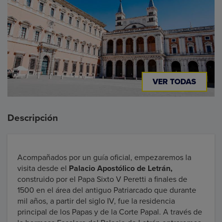
VER TODAS
Descripción
Acompañados por un guía oficial, empezaremos la
visita desde el
Palacio Apostólico de Letrán,
construido por el Papa Sixto V Peretti a finales de
1500 en el área del antiguo Patriarcado que durante
mil años, a partir del siglo IV, fue la residencia
principal de los Papas y de la Corte Papal. A través de