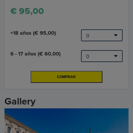
€ 95,00
+18 años (€ 95,00)
6 - 17 años (€ 60,00)
Gallery