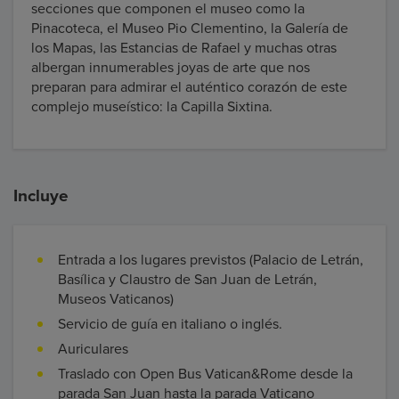
secciones que componen el museo como la
Pinacoteca, el Museo Pio Clementino, la Galería de
los Mapas, las Estancias de Rafael y muchas otras
albergan innumerables joyas de arte que nos
preparan para admirar el auténtico corazón de este
complejo museístico: la Capilla Sixtina.
Incluye
Entrada a los lugares previstos (Palacio de Letrán,
Basílica y Claustro de San Juan de Letrán,
Museos Vaticanos)
Servicio de guía en italiano o inglés.
Auriculares
Traslado con Open Bus Vatican&Rome desde la
parada San Juan hasta la parada Vaticano