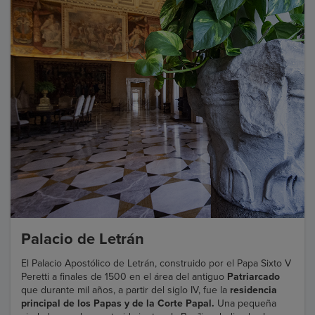
Palacio de Letrán
El Palacio Apostólico de Letrán, construido por el Papa Sixto V
Peretti a finales de 1500 en el área del antiguo
Patriarcado
que durante mil años, a partir del siglo IV, fue la
residencia
principal de los Papas y de la Corte Papal.
Una pequeña