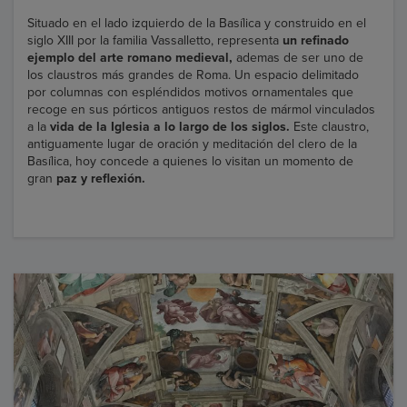
Situado en el lado izquierdo de la Basílica y construido en el
siglo XIII por la familia Vassalletto, representa
un refinado
ejemplo del arte romano medieval,
ademas de ser uno de
los claustros más grandes de Roma. Un espacio delimitado
por columnas con espléndidos motivos ornamentales que
recoge en sus pórticos antiguos restos de mármol vinculados
a la
vida de la Iglesia a lo largo de los siglos.
Este claustro,
antiguamente lugar de oración y meditación del clero de la
Basílica, hoy concede a quienes lo visitan un momento de
gran
paz y reflexión.