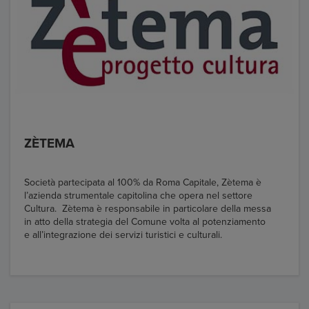
ZÈTEMA
Società partecipata al 100% da Roma Capitale, Zètema è
l’azienda strumentale capitolina che opera nel settore
Cultura. Zètema è responsabile in particolare della messa
in atto della strategia del Comune volta al potenziamento
e all’integrazione dei servizi turistici e culturali.