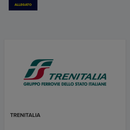
ALLEGATO
TRENITALIA