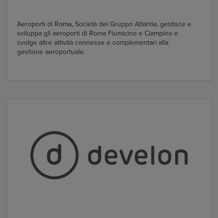
Aeroporti di Roma, Società del Gruppo Atlantia, gestisce e
sviluppa gli aeroporti di Roma Fiumicino e Ciampino e
svolge altre attività connesse e complementari alla
gestione aeroportuale.