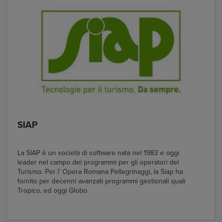
SIAP
La SIAP è un società di software nata nel 1983 e oggi
leader nel campo dei programmi per gli operatori del
Turismo. Per l’ Opera Romana Pellegrinaggi, la Siap ha
fornito per decenni avanzati programmi gestionali quali
Tropico, ed oggi Globo.