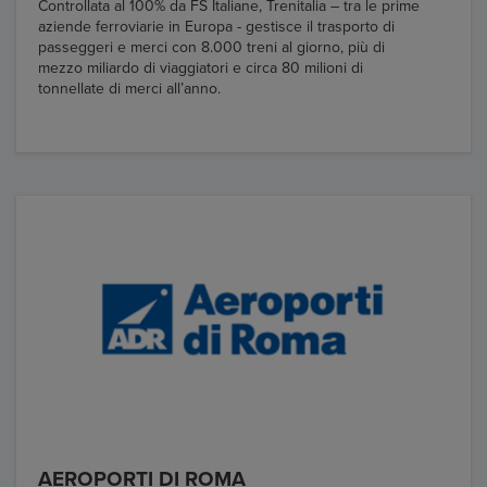
Controllata al 100% da FS Italiane, Trenitalia – tra le prime
aziende ferroviarie in Europa - gestisce il trasporto di
passeggeri e merci con 8.000 treni al giorno, più di
mezzo miliardo di viaggiatori e circa 80 milioni di
tonnellate di merci all’anno.
AEROPORTI DI ROMA