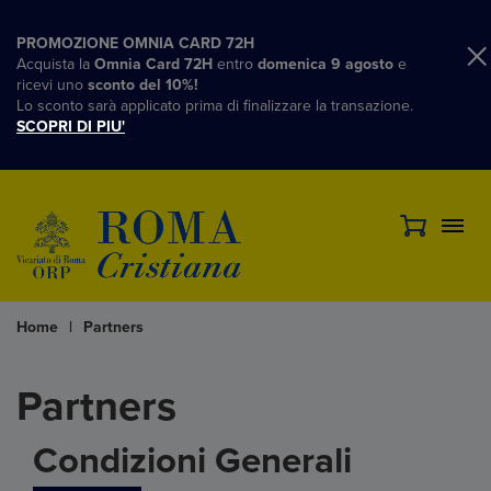
PROMOZIONE OMNIA CARD 72H
Acquista la
Omnia Card 72H
entro
domenica 9 agosto
e
ricevi uno
sconto del 10%!
Lo sconto sarà applicato prima di finalizzare la transazione.
SCOPRI DI PIU'
Home
|
Partners
Partners
Condizioni Generali