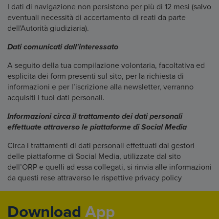
I dati di navigazione non persistono per più di 12 mesi (salvo
eventuali necessità di accertamento di reati da parte
dell'Autorità giudiziaria).
Dati comunicati dall'interessato
A seguito della tua compilazione volontaria, facoltativa ed
esplicita dei form presenti sul sito, per la richiesta di
informazioni e per l’iscrizione alla newsletter, verranno
acquisiti i tuoi dati personali.
Informazioni circa il trattamento dei dati personali
effettuate attraverso le piattaforme di Social Media
Circa i trattamenti di dati personali effettuati dai gestori
delle piattaforme di Social Media, utilizzate dal sito
dell’ORP e quelli ad essa collegati, si rinvia alle informazioni
da questi rese attraverso le rispettive privacy policy
Download
App