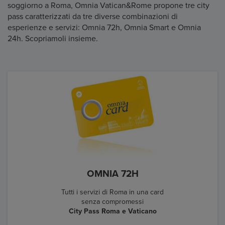
soggiorno a Roma, Omnia Vatican&Rome propone tre city
pass caratterizzati da tre diverse combinazioni di
esperienze e servizi: Omnia 72h, Omnia Smart e Omnia
24h. Scopriamoli insieme.
OMNIA 72H
Tutti i servizi di Roma in una card
senza compromessi
City Pass Roma e Vaticano