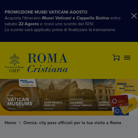
PROMOZIONE MUSEI VATICANI AGOSTO
Acquista l'itinerario
Musei Vaticani e Cappella Sistina
entro
sabato
22 Agosto
e ricevi uno sconto del 10%!
Lo sconto sarà applicato prima di finalizzare la transazione.
Home
|
Omnia: city pass ufficiali per la tua visita a Roma