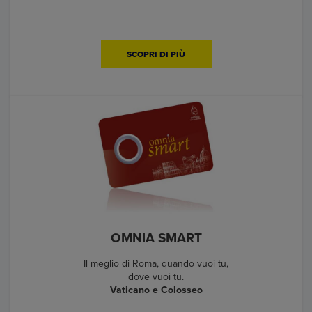
SCOPRI DI PIÙ
OMNIA SMART
Il meglio di Roma, quando vuoi tu,
dove vuoi tu.
Vaticano e Colosseo