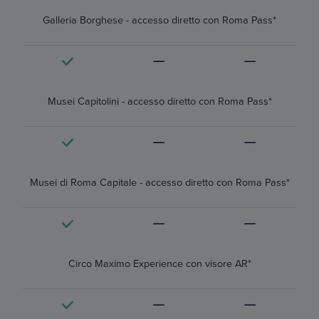
Galleria Borghese - accesso diretto con Roma Pass*
Musei Capitolini - accesso diretto con Roma Pass*
Musei di Roma Capitale - accesso diretto con Roma Pass*
Circo Maximo Experience con visore AR*