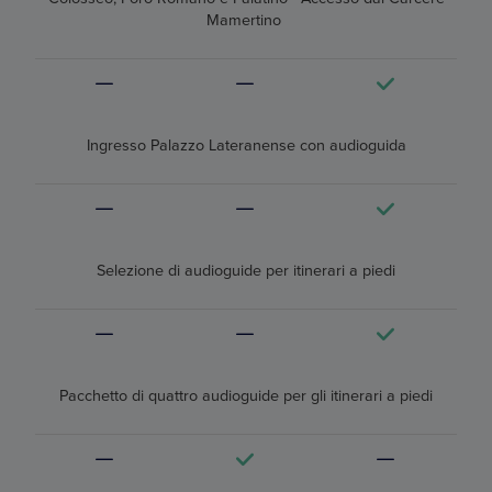
Mamertino
Ingresso Palazzo Lateranense con audioguida
Selezione di audioguide per itinerari a piedi
Pacchetto di quattro audioguide per gli itinerari a piedi