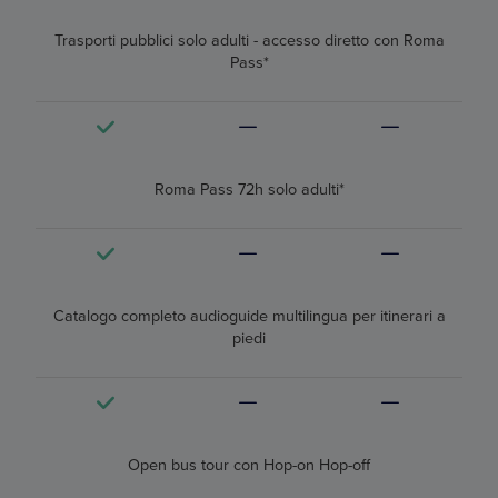
Trasporti pubblici solo adulti - accesso diretto con Roma
Pass*
Roma Pass 72h solo adulti*
Catalogo completo audioguide multilingua per itinerari a
piedi
Open bus tour con Hop-on Hop-off