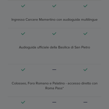
Ingresso Carcere Mamertino con audioguida multilingue
Audioguida ufficiale della Basilica di San Pietro
Colosseo, Foro Romano e Palatino - accesso diretto con
Roma Pass*