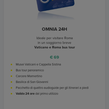
OMNIA 24H
Ideale per visitare Roma
in un soggiorno breve
Vaticano e Roma bus tour
€ 69
Musei Vaticani e Cappella Sistina
Bus tour panoramico
Carcere Mamertino
Basilica di San Giovanni
Pacchetto di quattro audioguide per gli itinerari a piedi
Valido 24 ore
dal primo utilizzo