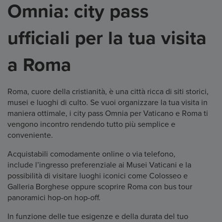
Omnia: city pass
ufficiali per la tua visita
a Roma
Roma, cuore della cristianità, è una città ricca di siti storici,
musei e luoghi di culto. Se vuoi organizzare la tua visita in
maniera ottimale, i city pass Omnia per Vaticano e Roma ti
vengono incontro rendendo tutto più semplice e
conveniente.
Acquistabili comodamente online o via telefono,
include l’ingresso preferenziale ai Musei Vaticani e la
possibilità di visitare luoghi iconici come Colosseo e
Galleria Borghese oppure scoprire Roma con bus tour
panoramici hop-on hop-off.
In funzione delle tue esigenze e della durata del tuo