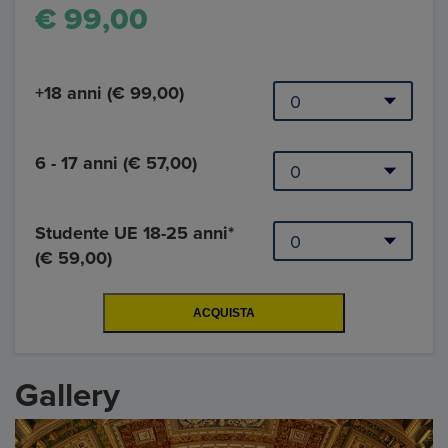
€ 99,00
+18 anni (€ 99,00)
6 - 17 anni (€ 57,00)
Studente UE 18-25 anni*
(€ 59,00)
Gallery