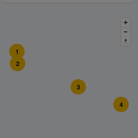
1
2
3
4