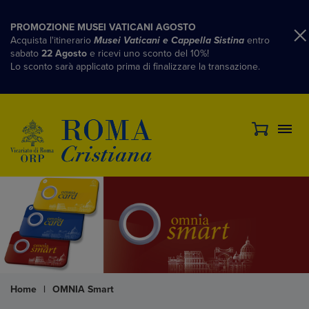
PROMOZIONE MUSEI VATICANI AGOSTO
Acquista l'itinerario
Musei Vaticani e Cappella Sistina
entro
sabato
22 Agosto
e ricevi uno sconto del 10%!
Lo sconto sarà applicato prima di finalizzare la transazione.
Home
|
OMNIA Smart