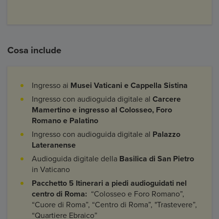
Cosa include
Ingresso ai
Musei Vaticani e Cappella Sistina
Ingresso con audioguida digitale al
Carcere
Mamertino e ingresso al
Colosseo,
Foro
Romano e Palatino
Ingresso con audioguida digitale al
Palazzo
Lateranense
Audioguida digitale della
Basilica di San Pietro
in Vaticano
Pacchetto 5 Itinerari a piedi audioguidati nel
centro di Roma:
“Colosseo e Foro Romano”,
“Cuore di Roma”, “Centro di Roma”, "Trastevere”,
“Quartiere Ebraico”