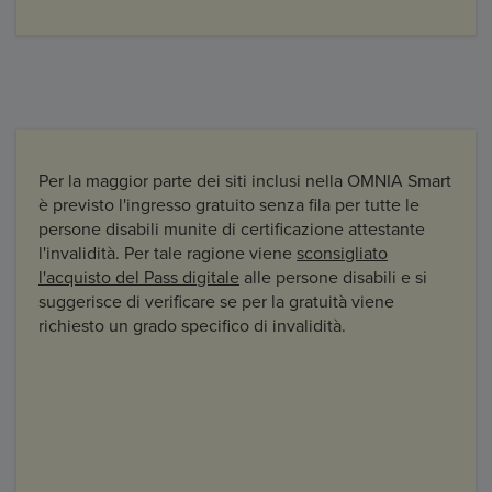
Per la maggior parte dei siti inclusi nella OMNIA Smart
è previsto l'ingresso gratuito senza fila per tutte le
persone disabili munite di certificazione attestante
l'invalidità. Per tale ragione viene
sconsigliato
l'acquisto del Pass digitale
alle persone disabili e si
suggerisce di verificare se per la gratuità viene
richiesto un grado specifico di invalidità.