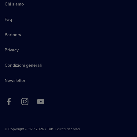
Chi siamo
Faq
Partners
Privacy
Condizioni generali
Newsletter
© Copyright - ORP 2026 / Tutti i diritti riservati