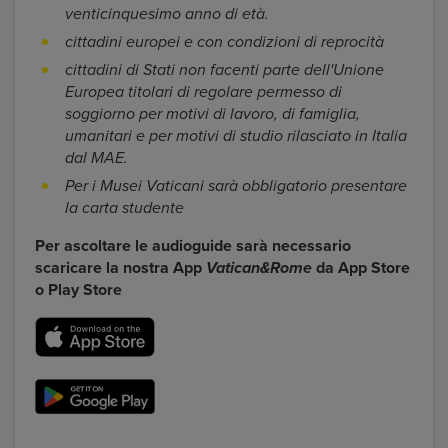
venticinquesimo anno di età.
cittadini europei e con condizioni di reprocità
cittadini di Stati non facenti parte dell'Unione
Europea titolari di regolare permesso di
soggiorno per motivi di lavoro, di famiglia,
umanitari e per motivi di studio rilasciato in Italia
dal MAE.
Per i Musei Vaticani sarà obbligatorio presentare
la carta studente
Per ascoltare le audioguide sarà necessario
scaricare la nostra App
Vatican&Rome
da App Store
o Play Store