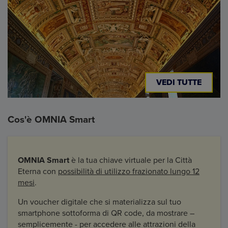
VEDI TUTTE
Cos'è OMNIA Smart
OMNIA Smart
è la tua chiave virtuale per la Città
Eterna con
possibilità di utilizzo frazionato lungo 12
mesi
.
Un voucher digitale che si materializza sul tuo
smartphone sottoforma di QR code, da mostrare –
semplicemente - per accedere alle attrazioni della