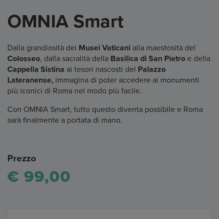
OMNIA Smart
Dalla grandiosità dei
Musei Vaticani
alla maestosità del
Colosseo
, dalla sacralità della
Basilica di San Pietro
e della
Cappella Sistina
ai tesori nascosti del
Palazzo
Lateranense,
immagina di poter accedere ai monumenti
più iconici di Roma nel modo più facile.
Con OMNIA Smart, tutto questo diventa possibile e Roma
sarà finalmente a portata di mano.
Prezzo
€ 99,00