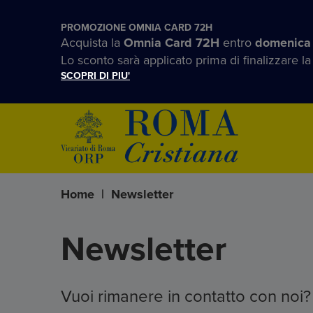
PROMOZIONE OMNIA CARD 72H
Acquista la
Omnia Card 72H
entro
domenica
Lo sconto sarà applicato prima di finalizzare la
SCOPRI DI PIU'
Home
|
Newsletter
Newsletter
Vuoi rimanere in contatto con noi?