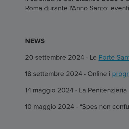
Roma durante l'Anno Santo: eventi e
NEWS
20 settembre 2024 - Le
Porte San
18 settembre 2024 - Online i
progr
14 maggio 2024 - La Penitenzieria
10 maggio 2024 - “Spes non confun