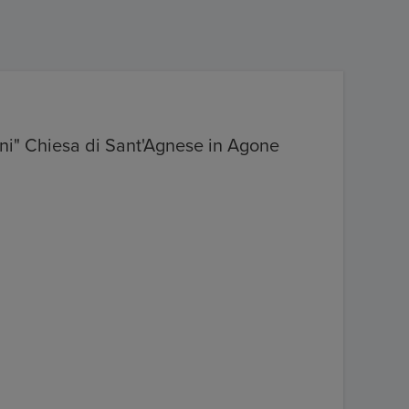
ani" Chiesa di Sant'Agnese in Agone