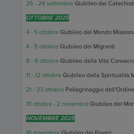
26 - 28 settembre
Giubileo dei Catechist
OTTOBRE 2025
4 - 5 ottobre
Giubileo del Mondo Mission
4 - 5 ottobre
Giubileo dei Migranti
8 - 9 ottobre
Giubileo della Vita Consacr
11 - 12 ottobre
Giubileo della Spiritualità
21 - 23 ottobre
Pellegrinaggio dell'Ordi
31 ottobre - 2 novembre
Giubileo del Mo
NOVEMBRE 2025
16 novembre
Giubileo dei Poveri