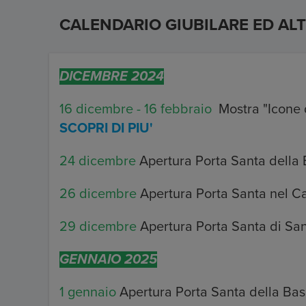
CALENDARIO GIUBILARE ED ALT
DICEMBRE 2024
16 dicembre - 16 febbraio
Mostra "Icone 
SCOPRI DI PIU'
24 dicembre
Apertura Porta Santa della B
26 dicembre
Apertura Porta Santa nel C
29 dicembre
Apertura Porta Santa di San
GENNAIO 2025
1 gennaio
Apertura Porta Santa della Bas