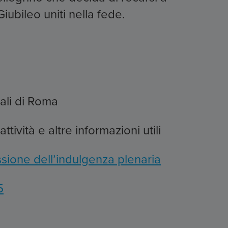
iubileo uniti nella fede.
ali di Roma
attività e altre informazioni utili
sione dell’indulgenza plenaria
5