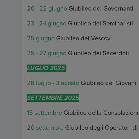
20 - 22 giugno
Giubileo dei Governanti
23 - 24 giugno
Giubileo dei Seminaristi
25 giugno
Giubileo dei Vescovi
25 - 27 giugno
Giubileo dei Sacerdoti
LUGLIO 2025
28 luglio - 3 agosto
Giubileo dei Giovani
SETTEMBRE 2025
15 settembre
Giubileo della Consolazion
20 settembre
Giubileo degli Operatori di 