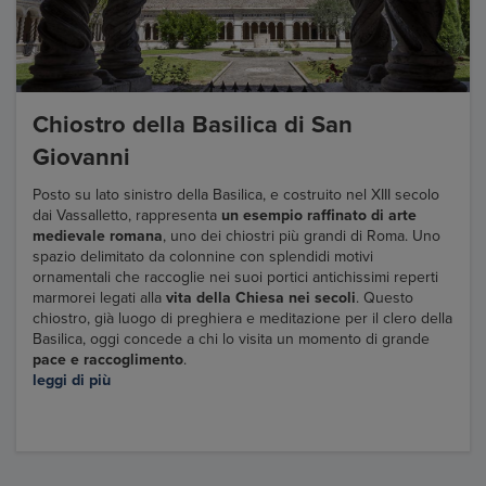
Chiostro della Basilica di San
Giovanni
Posto su lato sinistro della Basilica, e costruito nel XIII secolo
dai Vassalletto, rappresenta
un esempio raffinato di arte
medievale romana
, uno dei chiostri più grandi di Roma. Uno
spazio delimitato da colonnine con splendidi motivi
ornamentali che raccoglie nei suoi portici antichissimi reperti
marmorei legati alla
vita della Chiesa nei secoli
. Questo
chiostro, già luogo di preghiera e meditazione per il clero della
Basilica, oggi concede a chi lo visita un momento di grande
pace e raccoglimento
.
leggi di più