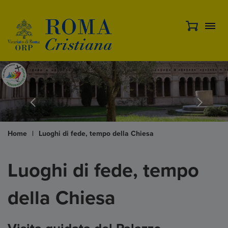
Home
|
Luoghi di fede, tempo della Chiesa
Luoghi di fede, tempo
della Chiesa