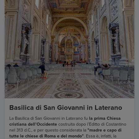
Basilica di San Giovanni in Laterano
La Basilica di San Giovanni in Laterano fu
la prima Chiesa
cristiana dell’Occidente
costruita dopo l’Editto di Costantino
nel 313 d.C., e per questo considerata la
"madre e capo di
tutte le chiese di Roma e del mondo"
. Essa è, infatti, la