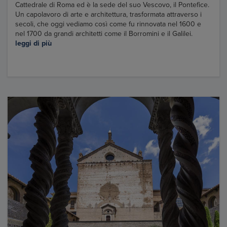
Cattedrale di Roma ed è la sede del suo Vescovo, il Pontefice.
Un capolavoro di arte e architettura, trasformata attraverso i
secoli, che oggi vediamo così come fu rinnovata nel 1600 e
nel 1700 da grandi architetti come il Borromini e il Galilei.
leggi di più