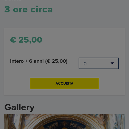
3 ore circa
€ 25,00
Intero + 6 anni (€ 25,00)
Gallery