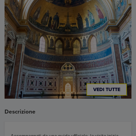
VEDI TUTTE
Descrizione