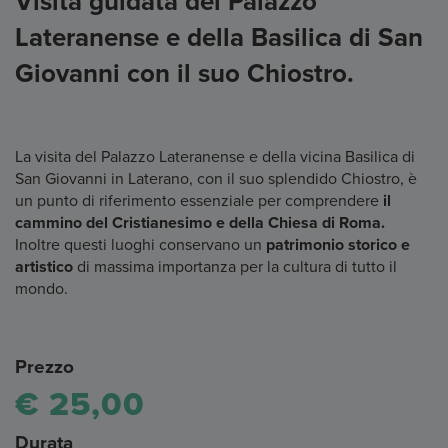
Visita guidata del Palazzo
Lateranense e della Basilica di San
Giovanni con il suo Chiostro.
La visita del Palazzo Lateranense e della vicina Basilica di
San Giovanni in Laterano, con il suo splendido Chiostro, è
un punto di riferimento essenziale per comprendere
il
cammino del Cristianesimo e della Chiesa di Roma.
Inoltre questi luoghi conservano un
patrimonio storico e
artistico
di massima importanza per la cultura di tutto il
mondo.
Prezzo
€ 25,00
Durata