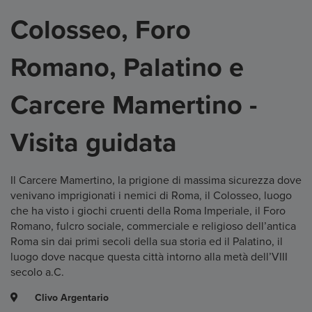
Colosseo, Foro
Romano, Palatino e
Carcere Mamertino -
Visita guidata
Il Carcere Mamertino, la prigione di massima sicurezza dove
venivano imprigionati i nemici di Roma, il Colosseo, luogo
che ha visto i giochi cruenti della Roma Imperiale, il Foro
Romano, fulcro sociale, commerciale e religioso dell’antica
Roma sin dai primi secoli della sua storia ed il Palatino, il
luogo dove nacque questa città intorno alla metà dell’VIII
secolo a.C.
Clivo Argentario