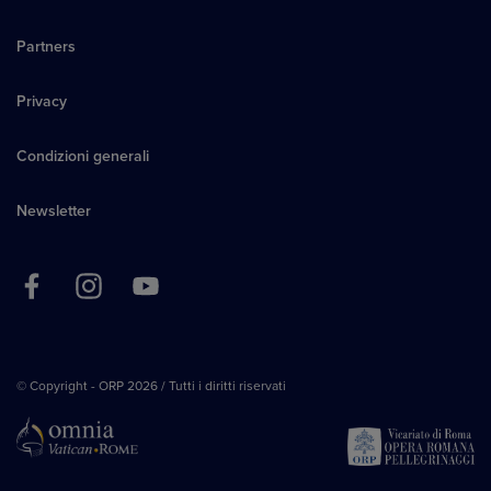
Partners
Privacy
Condizioni generali
Newsletter
© Copyright - ORP 2026 / Tutti i diritti riservati