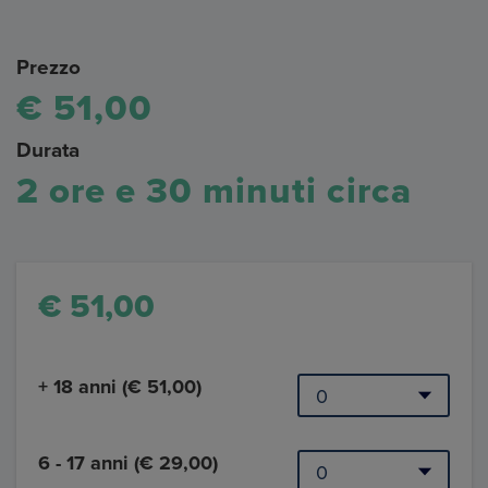
Prezzo
€ 51,00
Durata
2 ore e 30 minuti circa
€ 51,00
+ 18 anni (€ 51,00)
6 - 17 anni (€ 29,00)