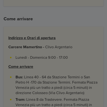
Come arrivare
Indirizzo e Orari di apertura
Carcere Mamertino -
Clivo Argentario
Lunedi - Domenica 9:00 - 17:00
Come arrivare
Bus:
Linea 40 - 64 da Stazione Termini o San
Pietro H -170 da Stazione Termini. Fermata Piazza
Venezia più un tratto a piedi (circa 5 minuti) in
direzione Colosseo (Via Clivo Argentario)
Tram:
Linea 8 da Trastevere. Fermata Piazza
Venezia più un tratto a piedi (circa 5 minuti) in