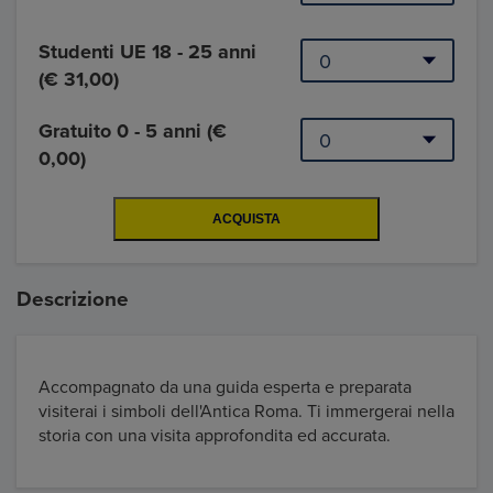
Studenti UE 18 - 25 anni
(€ 31,00)
Gratuito 0 - 5 anni (€
0,00)
Descrizione
Accompagnato da una guida esperta e preparata
visiterai i simboli dell'Antica Roma. Ti immergerai nella
storia con una visita approfondita ed accurata.