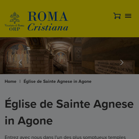
Home
|
Église de Sainte Agnese in Agone
Église de Sainte Agnese
in Agone
Entrez avec nous dans l'un des plus somptueux temples