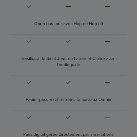
Open bus tour avec Hop-on Hop-off
Basilique de Saint-Jean-de-Latran et Cloître avec
l'audioguide
Papier pass a retirer dans le bureaux Omnia
Pass digital gérée directement par smartphone