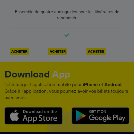
Ensemble de quatre audioguides pour les itinéraires de
randonnée
ACHETER
ACHETER
ACHETER
Download
App
Télécharger l'application mobile pour
iPhone
et
Android
.
Grâce à l'application, vous pourrez avoir vos billets toujours
avec vous.