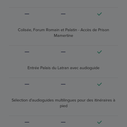
Colisée, Forum Romain et Palatin - Accès de Prison
Mamertine
Entrée Palais du Latran avec audioguide
Sélection d'audioguides multilingues pour des itinéraires à
pied