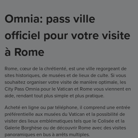
Omnia: pass ville
officiel pour votre visite
à Rome
Rome, cœur de la chrétienté, est une ville regorgeant de
sites historiques, de musées et de lieux de culte. Si vous
souhaitez organiser votre visite de manière optimale, les
City Pass Omnia pour le Vatican et Rome vous viennent en
aide, rendant tout plus simple et plus pratique.
Acheté en ligne ou par téléphone, il comprend une entrée
préférentielle aux musées du Vatican et la possibilité de
visiter des lieux emblématiques tels que le Colisée et la
Galerie Borghèse ou de découvrir Rome avec des visites
panoramiques en bus à arrêts multiples.