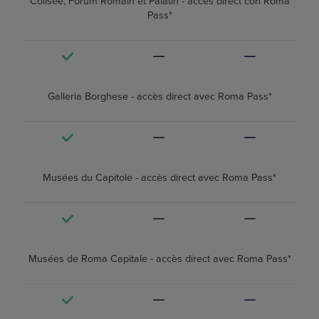
Colisée, Forum Romain et Palatin - accès direct con Roma
Pass*
Galleria Borghese - accès direct avec Roma Pass*
Musées du Capitole - accès direct avec Roma Pass*
Musées de Roma Capitale - accès direct avec Roma Pass*