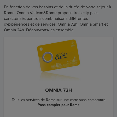
En fonction de vos besoins et de la durée de votre séjour à
Rome, Omnia Vatican&Rome propose trois city pass
caractérisés par trois combinaisons différentes
d'expériences et de services: Omnia 72h, Omnia Smart et
Omnia 24h. Découvrons-les ensemble.
OMNIA 72H
Tous les services de Rome sur une carte sans compromis
Pass complet pour Rome