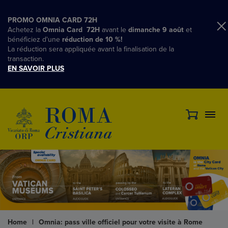
PROMO OMNIA CARD 72H
Achetez la
Omnia Card 72H
avant le
dimanche 9 août
et
bénéficiez d'une
réduction de 10 %!
La réduction sera appliquée avant la finalisation de la
transaction.
EN SAVOIR PLUS
Home
|
Omnia: pass ville officiel pour votre visite à Rome