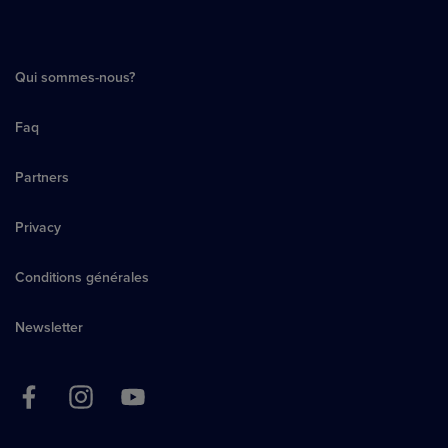
Qui sommes-nous?
Faq
Partners
Privacy
Conditions générales
Newsletter