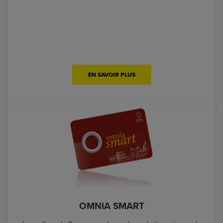
EN SAVOIR PLUS
OMNIA SMART