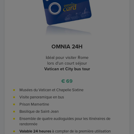
OMNIA 24H
Idéal pour visiter Rome
lors d'un court séjour
Vatican et City bus tour
€ 69
Musées du Vatican et Chapelle Sixtine
Visite panoramique en bus
Prison Mamertine
Basilique de Saint-Jean
Ensemble de quatre audioguides pour les itinéraires de
randonnée
Valable 24 heures
à compter de la première utilisation