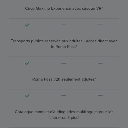
Circo Maximo Experience avec casque VR*
Transports publics réservés aux adultes - accès direct avec
le Roma Pass*
Roma Pass 72h seulement adultes*
Catalogue complet d'audioguides multilingues pour les
itinéraires à pied;