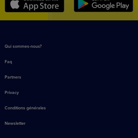
Qui sommes-nous?
Faq
Partners
Privacy
Conditions générales
Newsletter