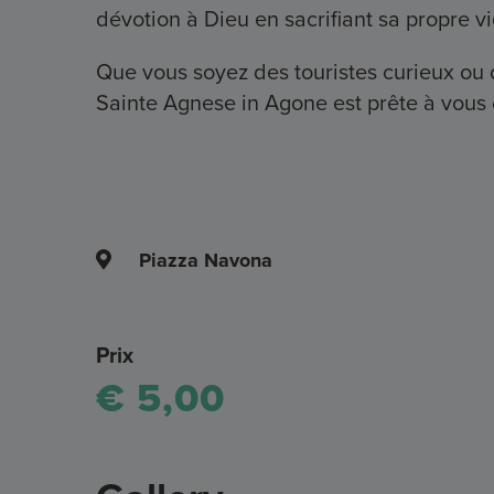
dévotion à Dieu en sacrifiant sa propre vi
Que vous soyez des touristes curieux ou d
Sainte Agnese in Agone est prête à vous o
Piazza Navona
Prix
€ 5,00