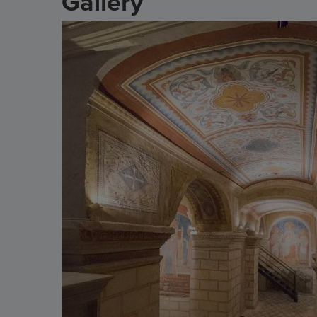
Gallery