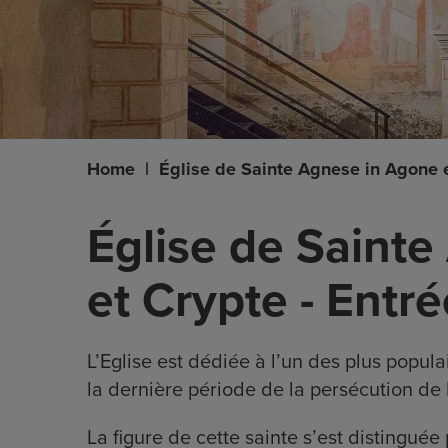
Home
|
Église de Sainte Agnese in Agone 
Église de Saint
et Crypte - Ent
L’Eglise est dédiée à l’un des plus popul
la dernière période de la persécution de 
La figure de cette sainte s’est distinguée