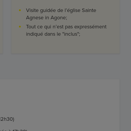
Visite guidée de l’église Sainte
Agnese in Agone;
Tout ce qui n’est pas expressément
indiqué dans le "inclus";
12h30)