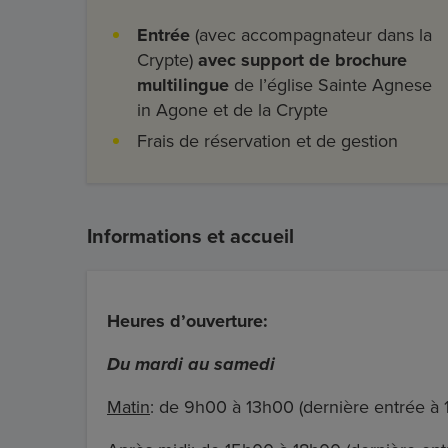
Entrée
(avec accompagnateur dans la
Crypte)
avec support de brochure
multilingue
de l’église Sainte Agnese
in Agone et de la Crypte
Frais de réservation et de gestion
Informations et accueil
Heures d’ouverture:
Du mardi au samedi
Matin
: de 9h00 à 13h00 (dernière entrée à 