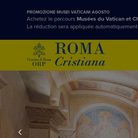
PROMOZIONE MUSEI VATICANI AGOSTO
Achetez le parcours
Musées du Vatican et Ch
La réduction sera appliquée automatiquement av