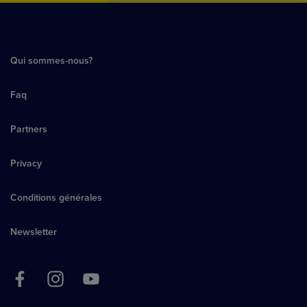
Qui sommes-nous?
Faq
Partners
Privacy
Conditions générales
Newsletter