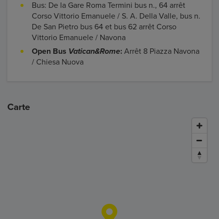
Bus: De la Gare Roma Termini bus n., 64 arrêt
Corso Vittorio Emanuele / S. A. Della Valle, bus n.
De San Pietro bus 64 et bus 62 arrêt Corso
Vittorio Emanuele / Navona
Open Bus
Vatican&Rome
:
Arrêt 8 Piazza Navona
/ Chiesa Nuova
Carte