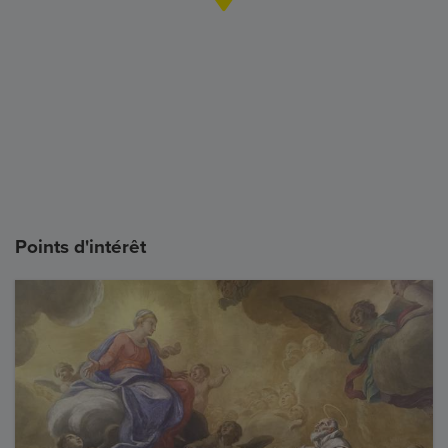
Points d'intérêt