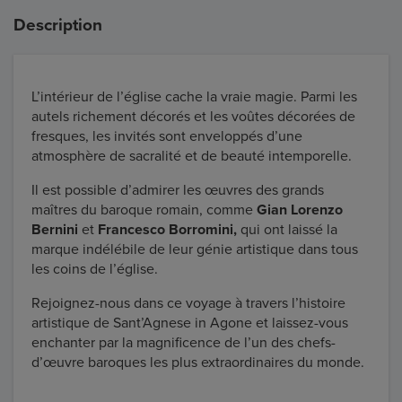
Description
L’intérieur de l’église cache la vraie magie. Parmi les
autels richement décorés et les voûtes décorées de
fresques, les invités sont enveloppés d’une
atmosphère de sacralité et de beauté intemporelle.
Il est possible d’admirer les œuvres des grands
maîtres du baroque romain, comme
Gian Lorenzo
Bernini
et
Francesco Borromini,
qui ont laissé la
marque indélébile de leur génie artistique dans tous
les coins de l’église.
Rejoignez-nous dans ce voyage à travers l’histoire
artistique de Sant’Agnese in Agone et laissez-vous
enchanter par la magnificence de l’un des chefs-
d’œuvre baroques les plus extraordinaires du monde.