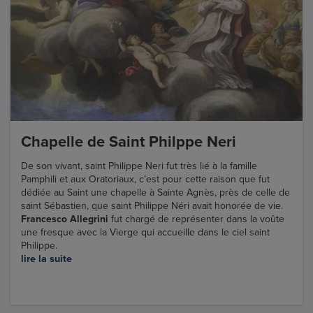
Chapelle de Saint Philppe Neri
De son vivant, saint Philippe Neri fut très lié à la famille
Pamphili et aux Oratoriaux, c’est pour cette raison que fut
dédiée au Saint une chapelle à Sainte Agnès, près de celle de
saint Sébastien, que saint Philippe Néri avait honorée de vie.
Francesco Allegrini
fut chargé de représenter dans la voûte
une fresque avec la Vierge qui accueille dans le ciel saint
Philippe.
lire la suite