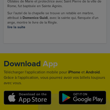
Oblates de Marie et protectrice avec Saint Pierre de la ville de
Rome, fut baptisée en Sainte Agnès.
Sur l’autel de la chapelle se trouve un retable en marbre,
attribué à
Domenico Guidi
, avec la sainte qui, flanquée d’un
ange, montre le livre de la Règle.
lire la suite
Download
App
Télécharger l'application mobile pour
iPhone
et
Android
.
Grâce à l'application, vous pourrez avoir vos billets toujours
avec vous.