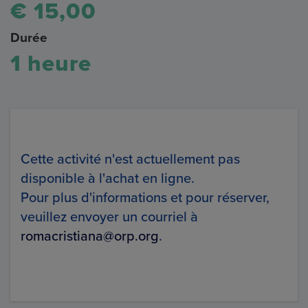
€ 15,00
Durée
1 heure
Cette activité n'est actuellement pas
disponible à l'achat en ligne.
Pour plus d'informations et pour réserver,
veuillez envoyer un courriel à
romacristiana@orp.org
.