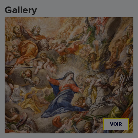
Gallery
VOIR