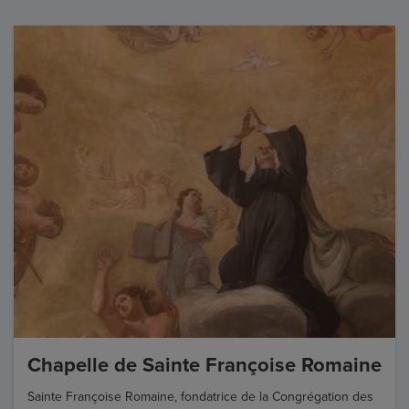
Chapelle de Sainte Françoise Romaine
Sainte Françoise Romaine, fondatrice de la Congrégation des