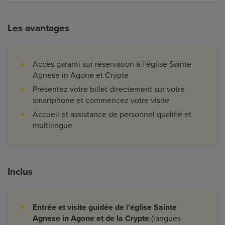
Les avantages
Accès garanti sur réservation à l’église Sainte
Agnese in Agone et Crypte
Présentez votre billet directement sur votre
smartphone et commencez votre visite
Accueil et assistance de personnel qualifié et
multilingue
Inclus
Entrée et visite guidée de l’église Sainte
Agnese in Agone et de la Crypte
(langues