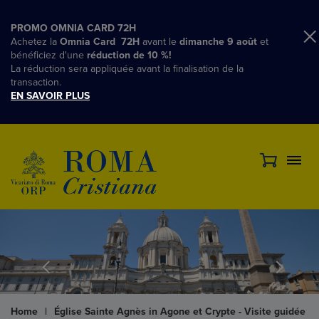
PROMO OMNIA CARD 72H
Achetez la
Omnia Card 72H
avant le
dimanche 9 août
et
bénéficiez d'une
réduction de 10 %!
La réduction sera appliquée avant la finalisation de la
transaction.
EN SAVOIR PLUS
Home
|
Église Sainte Agnès in Agone et Crypte - Visite guidée