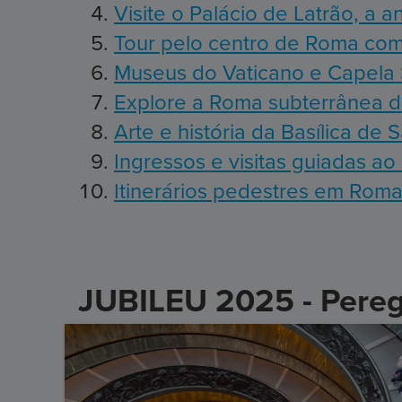
Visite o Palácio de Latrão, a a
Tour pelo centro de Roma co
Museus do Vaticano e Capela S
Explore a Roma subterrânea da
Arte e história da Basílica de
Ingressos e visitas guiadas ao
Itinerários pedestres em Roma e
JUBILEU 2025 - Pereg