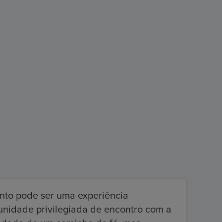
nto pode ser uma experiência
unidade privilegiada de encontro com a