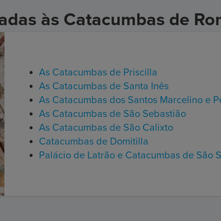
guiadas às Catacumbas de R
As Catacumbas de Priscilla
As Catacumbas de Santa Inês
As Catacumbas dos Santos Marcelino e P
As Catacumbas de São Sebastião
As Catacumbas de São Calixto
Catacumbas de Domitilla
Palácio de Latrão e Catacumbas de São 