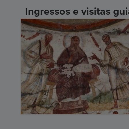
Ingressos e visitas 