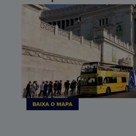
BAIXA O MAPA