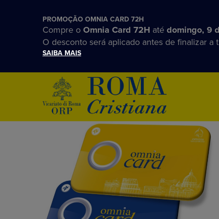
PROMOÇÃO OMNIA CARD 72H
Compre o
Omnia Card 72H
até
domingo, 9 
O desconto será aplicado antes de finalizar a 
SAIBA MAIS