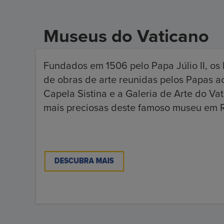
Museus do Vaticano
Fundados em 1506 pelo Papa Júlio II, o
de obras de arte reunidas pelos Papas ao
Capela Sistina e a Galeria de Arte do Va
mais preciosas deste famoso museu em 