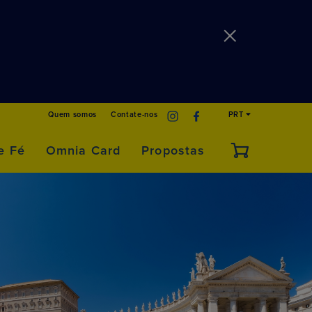
Quem somos
Contate-nos
PRT
e Fé
Omnia Card
Propostas