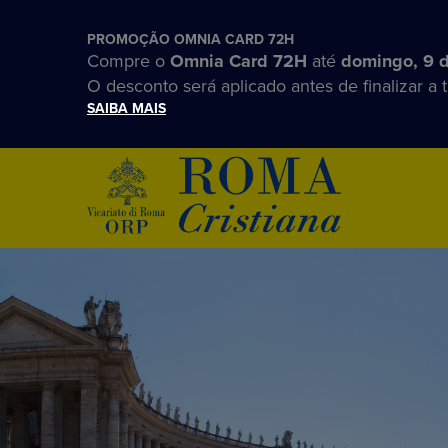
PROMOÇÃO OMNIA CARD 72H
Compre o
Omnia Card 72H
até
domingo, 9 
O desconto será aplicado antes de finalizar a 
SAIBA MAIS