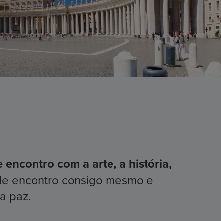
encontro com a arte, a história,
de encontro consigo mesmo e
a paz.