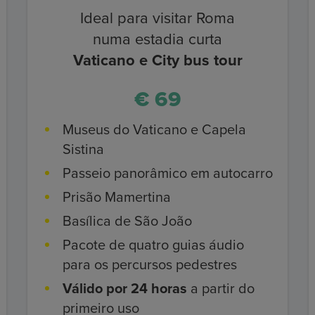
Ideal para visitar Roma
numa estadia curta
Vaticano e City bus tour
€ 69
Museus do Vaticano e Capela
Sistina
Passeio panorâmico em autocarro
Prisão Mamertina
Basílica de São João
Pacote de quatro guias áudio
para os percursos pedestres
Válido por 24 horas
a partir do
primeiro uso