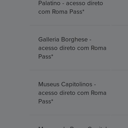
Palatino - acesso direto
com Roma Pass*
Galleria Borghese -
acesso direto com Roma
Pass*
Museus Capitolinos -
acesso direto com Roma
Pass*