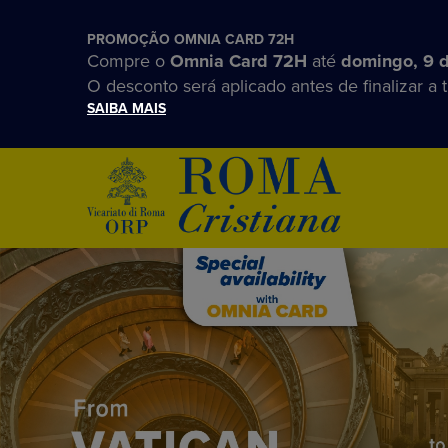
PROMOÇÃO OMNIA CARD 72H
Compre o
Omnia Card 72H
até
domingo, 9 
O desconto será aplicado antes de finalizar a 
SAIBA MAIS