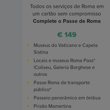
Todos os serviços de Roma em
um cartão sem compromisso
Complete o Passe de Roma
€ 149
Museus do Vaticano e Capela
Sistina
Locais e museus Roma Pass*
|Coliseu, Galeria Borghese e
outros
Passe Roma de transporte
público*
Passeio panorâmico em ônibus
Prisão Mamertina