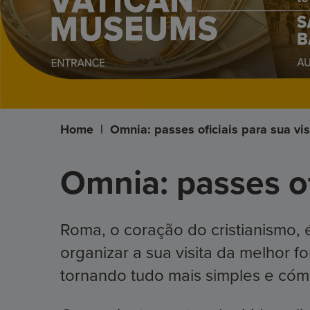
Home
|
Omnia: passes oficiais para sua vi
Omnia: passes of
Roma, o coração do cristianismo, é
organizar a sua visita da melhor 
tornando tudo mais simples e có