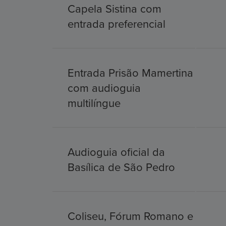
Capela Sistina com
entrada preferencial
Entrada Prisão Mamertina
com audioguia
multilíngue
Audioguia oficial da
Basílica de São Pedro
Coliseu, Fórum Romano e