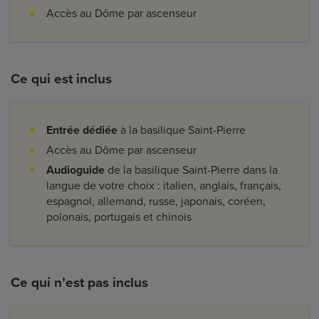
Accès au Dôme par ascenseur
Ce qui est inclus
Entrée dédiée
à la basilique Saint-Pierre
Accès au Dôme par ascenseur
Audioguide
de la basilique Saint-Pierre dans la
langue de votre choix : italien, anglais, français,
espagnol, allemand, russe, japonais, coréen,
polonais, portugais et chinois
Ce qui n’est pas inclus