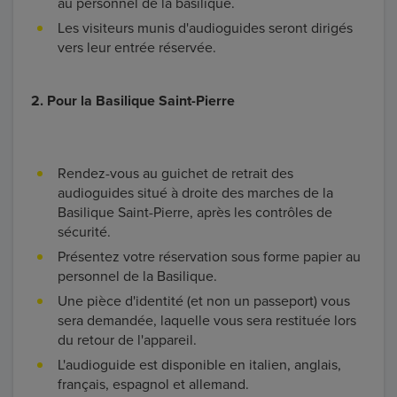
au personnel de la basilique.
Les visiteurs munis d'audioguides seront dirigés
vers leur entrée réservée.
2. Pour la Basilique Saint-Pierre
Rendez-vous au guichet de retrait des
audioguides situé à droite des marches de la
Basilique Saint-Pierre, après les contrôles de
sécurité.
Présentez votre réservation sous forme papier au
personnel de la Basilique.
Une pièce d'identité (et non un passeport) vous
sera demandée, laquelle vous sera restituée lors
du retour de l'appareil.
L'audioguide est disponible en italien, anglais,
français, espagnol et allemand.