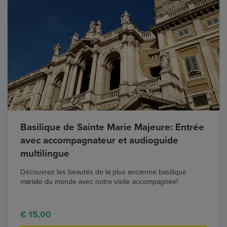
Basilique de Sainte Marie Majeure: Entrée
avec accompagnateur et audioguide
multilingue
Découvrez les beautés de la plus ancienne basilique
mariale du monde avec notre visite accompagnée!
€ 15,00