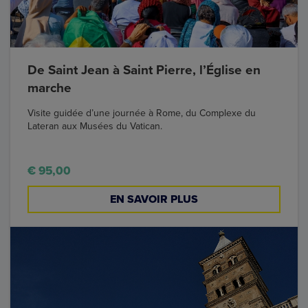
De Saint Jean à Saint Pierre, l’Église en
marche
Visite guidée d’une journée à Rome, du Complexe du
Lateran aux Musées du Vatican.
€ 95,00
EN SAVOIR PLUS