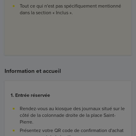
Tout ce qui n'est pas spécifiquement mentionné
dans la section « Inclus ».
Information et accueil
1. Entrée réservée
Rendez-vous au kiosque des journaux situé sur le
côté de la colonnade droite de la place Saint-
Pierre.
Présentez votre QR code de confirmation d'achat