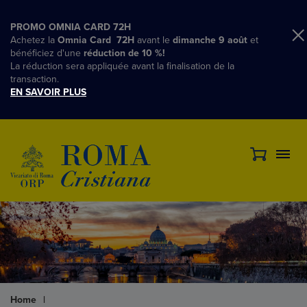
PROMO OMNIA CARD 72H
Achetez la
Omnia Card 72H
avant le
dimanche 9 août
et
bénéficiez d'une
réduction de 10 %!
La réduction sera appliquée avant la finalisation de la
transaction.
EN SAVOIR PLUS
Home
|