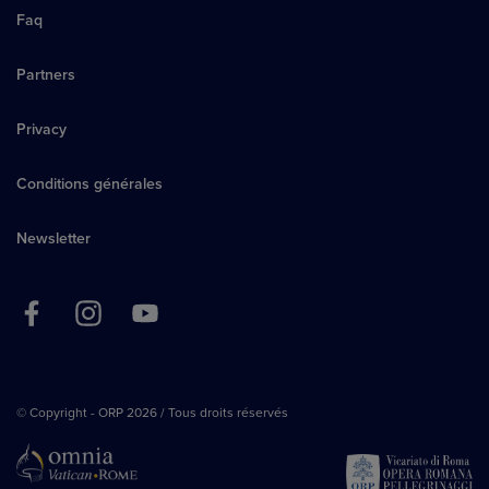
Faq
Partners
Privacy
Conditions générales
Newsletter
© Copyright - ORP 2026 / Tous droits réservés