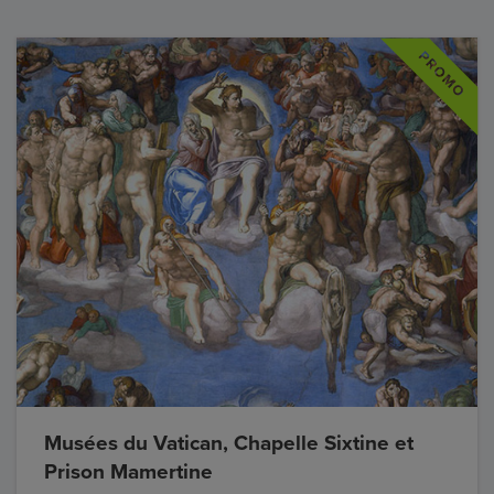
Musées du Vatican, Chapelle Sixtine et
Prison Mamertine