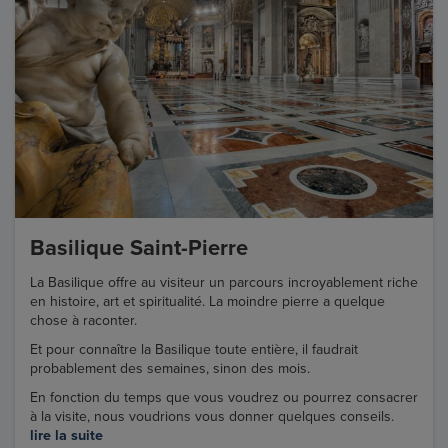
Basilique Saint-Pierre
La Basilique offre au visiteur un parcours incroyablement riche
en histoire, art et spiritualité. La moindre pierre a quelque
chose à raconter.
Et pour connaître la Basilique toute entière, il faudrait
probablement des semaines, sinon des mois.
En fonction du temps que vous voudrez ou pourrez consacrer
à la visite, nous voudrions vous donner quelques conseils.
lire la suite