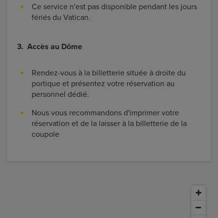
Ce service n'est pas disponible pendant les jours
fériés du Vatican.
3. Accès au Dôme
Rendez-vous à la billetterie située à droite du
portique et présentez votre réservation au
personnel dédié.
Nous vous recommandons d'imprimer votre
réservation et de la laisser à la billetterie de la
coupole