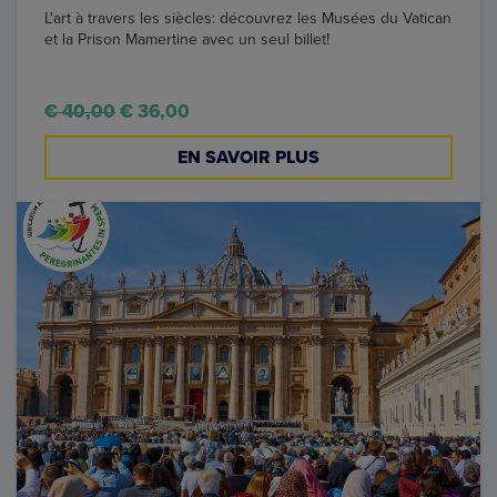
L'art à travers les siècles: découvrez les Musées du Vatican
et la Prison Mamertine avec un seul billet!
€ 40,00
€ 36,00
EN SAVOIR PLUS