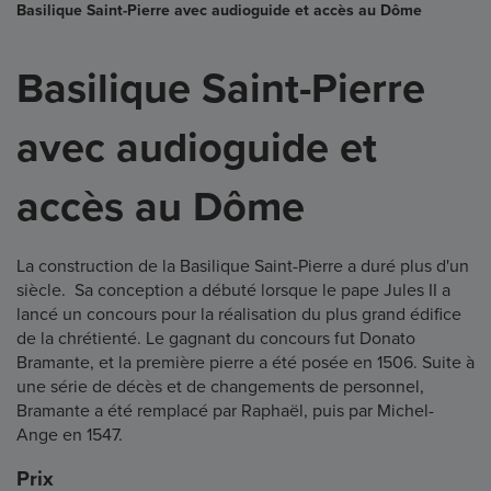
Basilique Saint-Pierre avec audioguide et accès au Dôme
Basilique Saint-Pierre
avec audioguide et
accès au Dôme
La construction de la Basilique Saint-Pierre a duré plus d'un
siècle. Sa conception a débuté lorsque le pape Jules II a
lancé un concours pour la réalisation du plus grand édifice
de la chrétienté. Le gagnant du concours fut Donato
Bramante, et la première pierre a été posée en 1506. Suite à
une série de décès et de changements de personnel,
Bramante a été remplacé par Raphaël, puis par Michel-
Ange en 1547.
Prix