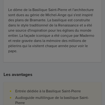
Le dôme de la Basilique Saint-Pierre et l'architecture
sont dues au génie de Michel-Ange qui s'est inspiré
des plans de Bramante. La basilique est construite
dans le style traditionnel de la Renaissance et a été
une source d'inspiration pour les églises du monde
entier. La façade iconique a été conçue par Maderno
et reste gravée dans la mémoire des millions de
pèlerins qui la visitent chaque année pour voir le
pape.
Les avantages
Entrée dédiée à la Basilique Saint-Pierre
Audioguide multilingue de la basilique Saint-
Pierre