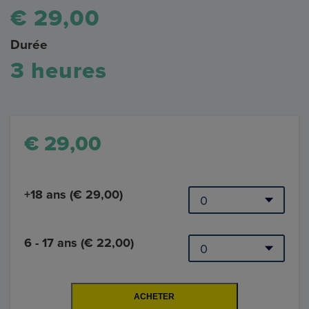
€ 29,00
Durée
3 heures
€ 29,00
+18 ans (€ 29,00)
6 - 17 ans (€ 22,00)