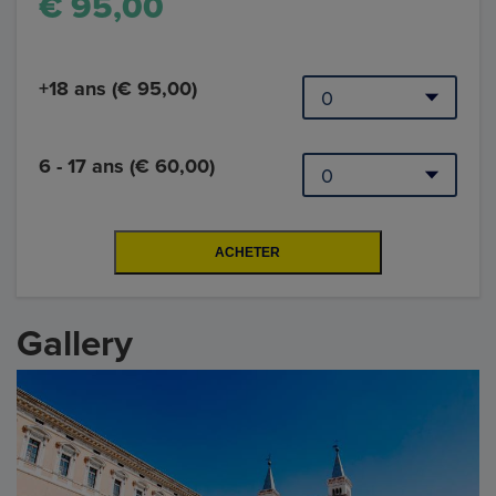
€ 95,00
+18 ans (€ 95,00)
6 - 17 ans (€ 60,00)
Gallery