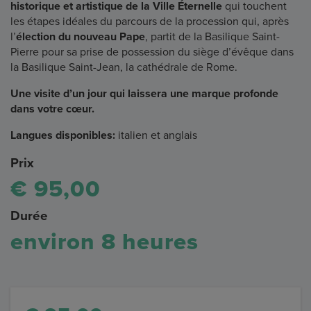
historique et artistique de la Ville Éternelle
qui touchent
les étapes idéales du parcours de la procession qui, après
l’
élection du nouveau Pape
, partit de la Basilique Saint-
Pierre pour sa prise de possession du siège d’évêque dans
la Basilique Saint-Jean, la cathédrale de Rome.
Une visite d’un jour qui laissera une marque profonde
dans votre cœur.
Langues disponibles:
italien et anglais
Prix
€ 95,00
Durée
environ 8 heures