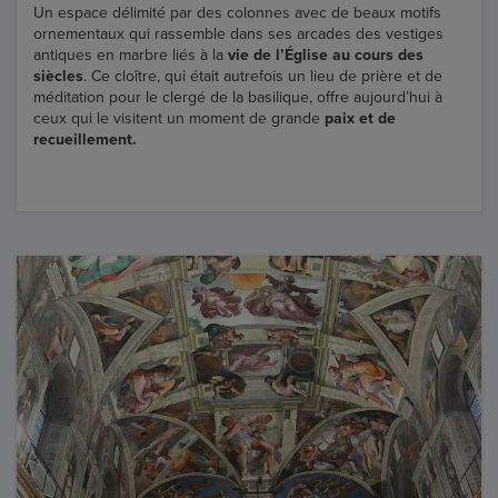
Un espace délimité par des colonnes avec de beaux motifs
ornementaux qui rassemble dans ses arcades des vestiges
antiques en marbre liés à la
vie de l’Église au cours des
siècles
. Ce cloître, qui était autrefois un lieu de prière et de
méditation pour le clergé de la basilique, offre aujourd’hui à
ceux qui le visitent un moment de grande
paix et de
recueillement.