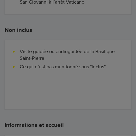
San Giovanni à l’arrêt Vaticano
Non inclus
Visite guidée ou audioguidée de la Basilique
Saint-Pierre
Ce qui n’est pas mentionné sous "Inclus"
Informations et accueil