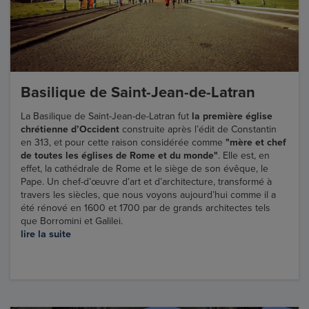
Basilique de Saint-Jean-de-Latran
La Basilique de Saint-Jean-de-Latran fut
la première église
chrétienne d’Occident
construite après l’édit de Constantin
en 313, et pour cette raison considérée comme
"mère et chef
de toutes les églises de Rome et du monde"
. Elle est, en
effet, la cathédrale de Rome et le siège de son évêque, le
Pape. Un chef-d’œuvre d’art et d’architecture, transformé à
travers les siècles, que nous voyons aujourd’hui comme il a
été rénové en 1600 et 1700 par de grands architectes tels
que Borromini et Galilei.
lire la suite