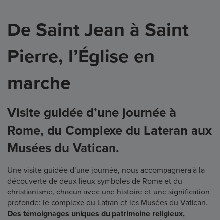
De Saint Jean à Saint
Pierre, l’Église en
marche
Visite guidée d’une journée à
Rome, du Complexe du Lateran aux
Musées du Vatican.
Une visite guidée d’une journée, nous accompagnera à la
découverte de deux lieux symboles de Rome et du
christianisme, chacun avec une histoire et une signification
profonde: le complexe du Latran et les Musées du Vatican.
Des témoignages uniques du patrimoine religieux,