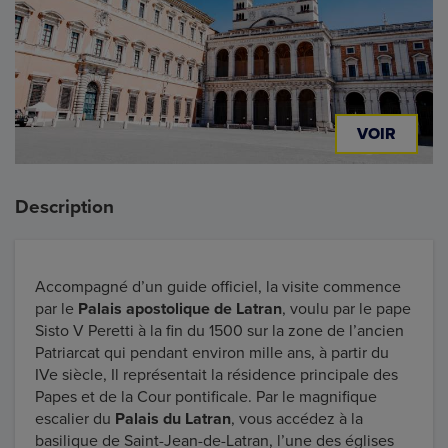
VOIR
Description
Accompagné d’un guide officiel, la visite commence
par le
Palais apostolique de Latran
, voulu par le pape
Sisto V Peretti à la fin du 1500 sur la zone de l’ancien
Patriarcat qui pendant environ mille ans, à partir du
IVe siècle, Il représentait la résidence principale des
Papes et de la Cour pontificale. Par le magnifique
escalier du
Palais du Latran
, vous accédez à la
basilique de Saint-Jean-de-Latran, l’une des églises