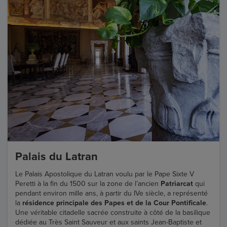
Palais du Latran
Le Palais Apostolique du Latran voulu par le Pape Sixte V
Peretti à la fin du 1500 sur la zone de l’ancien
Patriarcat
qui
pendant environ mille ans, à partir du IVe siècle, a représenté
la
résidence principale des Papes et de la Cour Pontificale
.
Une véritable citadelle sacrée construite à côté de la basilique
dédiée au Très Saint Sauveur et aux saints Jean-Baptiste et