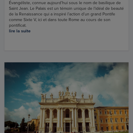
Évangéliste, connue aujourd’hui sous le nom de basilique de
Saint Jean. Le Palais est un témoin unique de l’idéal de beauté
de la Renaissance qui a inspiré l’action d’un grand Pontife
comme Sixte V, ici et dans toute Rome au cours de son
pontificat.
lire la suite