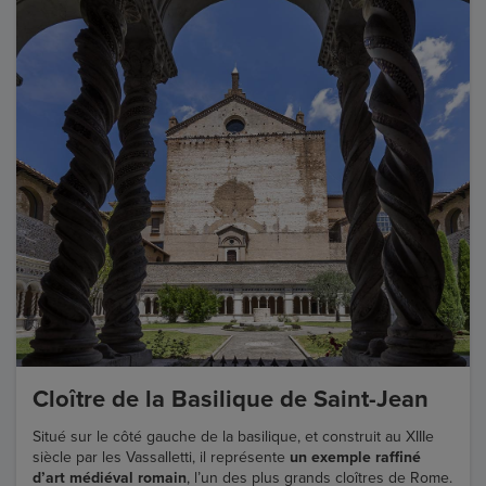
Cloître de la Basilique de Saint-Jean
Situé sur le côté gauche de la basilique, et construit au XIIIe
siècle par les Vassalletti, il représente
un exemple raffiné
d’art médiéval romain
, l’un des plus grands cloîtres de Rome.