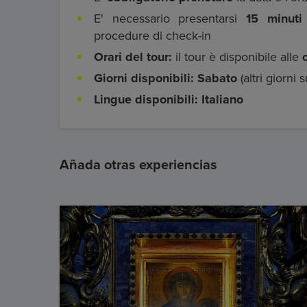
E' necessario presentarsi
15 minuti
procedure di check-in
Orari del tour:
il tour è disponibile alle
Giorni disponibili:
Sabato
(altri giorni s
Lingue disponibili: Italiano
Añada otras experiencias