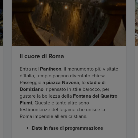
Il cuore di Roma
Entra nel
Pantheon
, il monumento più visitato
d’Italia, tempio pagano diventato chiesa.
Passeggia a
piazza Navona
, lo
stadio di
Domiziano
, ripensato in stile barocco, per
gustare la bellezza della
Fontana dei Quattro
Fiumi
. Queste e tante altre sono
testimonianze del legame che unisce la
Roma imperiale all'era cristiana.
Date in fase di programmazione