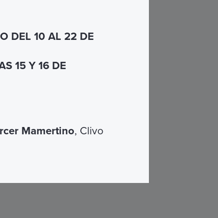
 DEL 10 AL 22 DE
S 15 Y 16 DE
rcer Mamertino
, Clivo