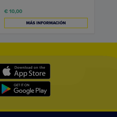
€ 10,00
MÁS INFORMACIÓN