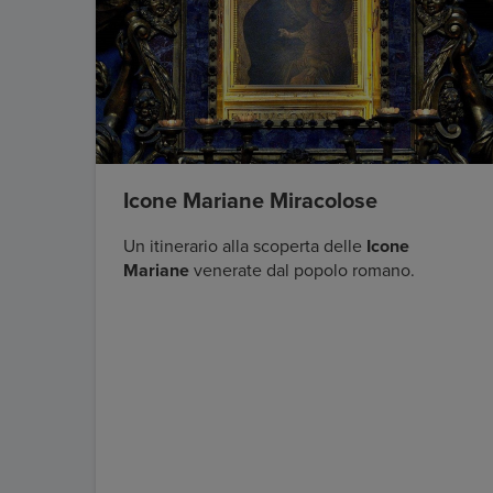
Icone Mariane Miracolose
Un itinerario alla scoperta delle
Icone
Mariane
venerate dal popolo romano.