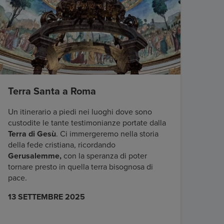
Terra Santa a Roma
Un itinerario a piedi nei luoghi dove sono
custodite le tante testimonianze portate dalla
Terra di Gesù
. Ci immergeremo nella storia
della fede cristiana, ricordando
Gerusalemme,
con la speranza di poter
tornare presto in quella terra bisognosa di
pace.
13 SETTEMBRE 2025