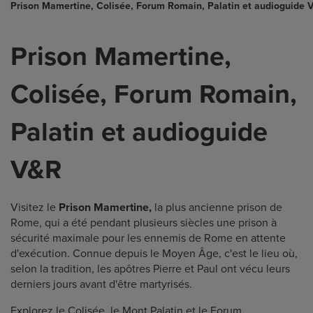
Prison Mamertine, Colisée, Forum Romain, Palatin et audioguide 
Prison Mamertine,
Colisée, Forum Romain,
Palatin et audioguide
V&R
Visitez le
Prison Mamertine,
la plus ancienne prison de
Rome, qui a été pendant plusieurs siècles une prison à
sécurité maximale pour les ennemis de Rome en attente
d'exécution. Connue depuis le Moyen Âge, c'est le lieu où,
selon la tradition, les apôtres Pierre et Paul ont vécu leurs
derniers jours avant d'être martyrisés.
Explorez le Colisée, le Mont Palatin et le Forum