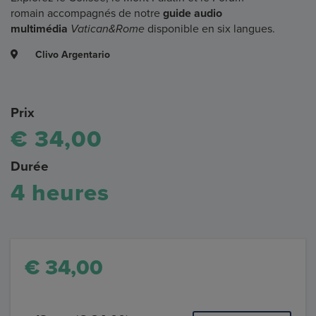
romain accompagnés de notre
guide audio
multimédia
Vatican&Rome
disponible en six langues.
Clivo Argentario
Prix
€ 34,00
Durée
4 heures
€ 34,00