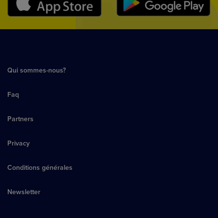
Qui sommes-nous?
Faq
Partners
Privacy
Conditions générales
Newsletter