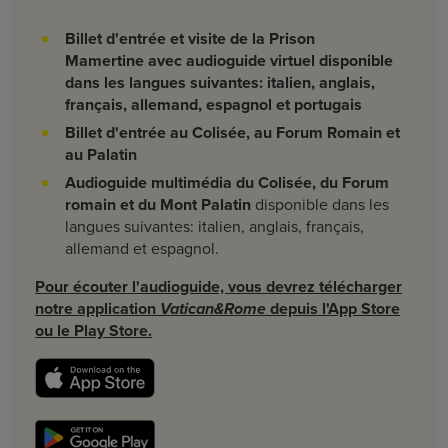
Billet d'entrée et visite de la Prison
Mamertine avec audioguide virtuel disponible
dans les langues suivantes: italien, anglais,
français, allemand, espagnol et portugais
Billet d'entrée au Colisée, au Forum Romain et
au Palatin
Audioguide multimédia du Colisée, du Forum
romain et du Mont Palatin
disponible dans les
langues suivantes: italien, anglais, français,
allemand et espagnol.
Pour écouter l'audioguide, vous devrez télécharger
notre application
Vatican&Rome
depuis l'App Store
ou le Play Store.