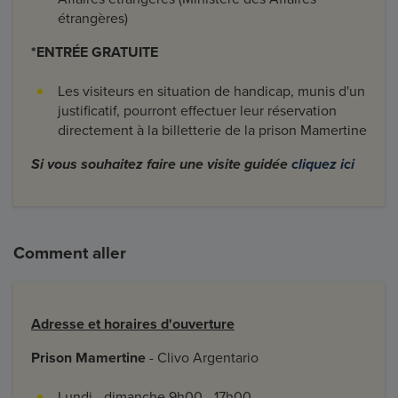
étrangères)
*ENTRÉE GRATUITE
Les visiteurs en situation de handicap, munis d'un
justificatif, pourront effectuer leur réservation
directement à la billetterie de la prison Mamertine
Si vous souhaitez faire une visite guidée
cliquez ici
Comment aller
Adresse et horaires d'ouverture
Prison Mamertine
- Clivo Argentario
Lundi - dimanche 9h00 - 17h00