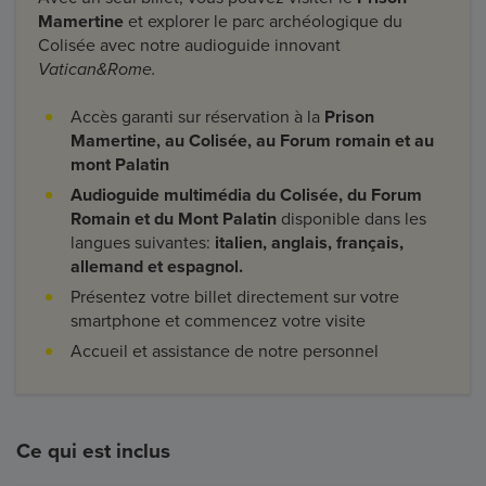
Mamertine
et explorer le parc archéologique du
Colisée avec notre audioguide innovant
Vatican&Rome.
Accès garanti sur réservation à la
Prison
Mamertine, au Colisée, au Forum romain et au
mont Palatin
Audioguide multimédia du Colisée, du Forum
Romain et du Mont Palatin
disponible dans les
langues suivantes:
italien, anglais, français,
allemand et espagnol.
Présentez votre billet directement sur votre
smartphone et commencez votre visite
Accueil et assistance de notre personnel
Ce qui est inclus