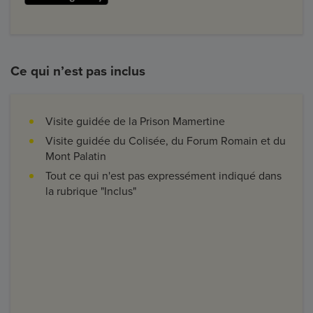
Ce qui n’est pas inclus
Visite guidée de la Prison Mamertine
Visite guidée du Colisée, du Forum Romain et du
Mont Palatin
Tout ce qui n'est pas expressément indiqué dans
la rubrique "Inclus"