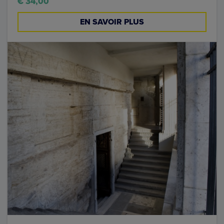
€ 34,00
EN SAVOIR PLUS