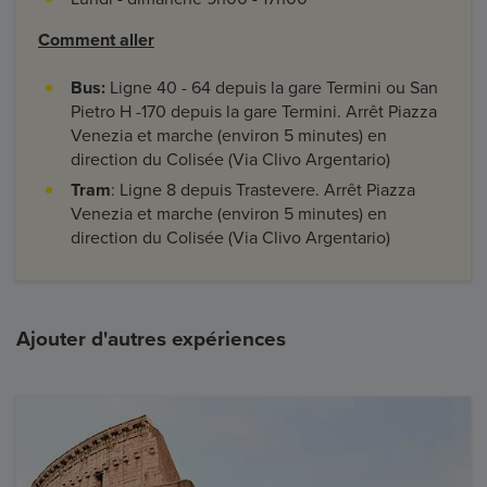
Comment aller
Bus:
Ligne 40 - 64 depuis la gare Termini ou San
Pietro H -170 depuis la gare Termini. Arrêt Piazza
Venezia et marche (environ 5 minutes) en
direction du Colisée (Via Clivo Argentario)
Tram
: Ligne 8 depuis Trastevere. Arrêt Piazza
Venezia et marche (environ 5 minutes) en
direction du Colisée (Via Clivo Argentario)
Ajouter d'autres expériences