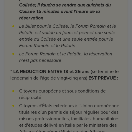
Colisée; il faudra se rendre aux guichets du
Colisée 15 minutes avant l'heure de la
réservation
Le billet pour le Colisée, le Forum Romain et le
Palatin est valide un jours et permet une seule
entrée au Colisée et une seule entrée pour le
Forum Romain et le Palatin
Le Forum Romain et le Palatin, la réservation
n’est pas nécessaire
* LA REDUCTION ENTRE 18 et 25 ans
(se termine le
lendemain de l'âge de vingt-cinq ans)
EST PREVUE :
Citoyens européens et sous conditions de
réciprocité
Citoyens d'États extérieurs à l'Union européenne
titulaires d'un permis de séjour régulier pour des
raisons professionnelles, familiales, humanitaires
et d'études délivré en Italie par le ministère des
Affaires étrangères (Ministère des Affaires