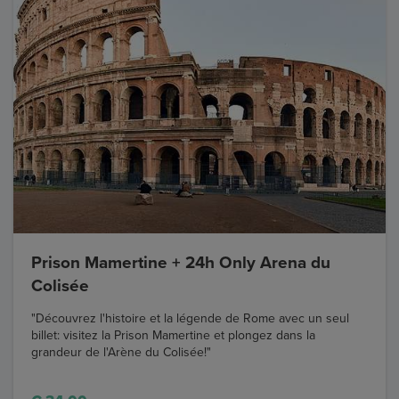
Prison Mamertine + 24h Only Arena du
Colisée
"Découvrez l'histoire et la légende de Rome avec un seul
billet: visitez la Prison Mamertine et plongez dans la
grandeur de l'Arène du Colisée!"