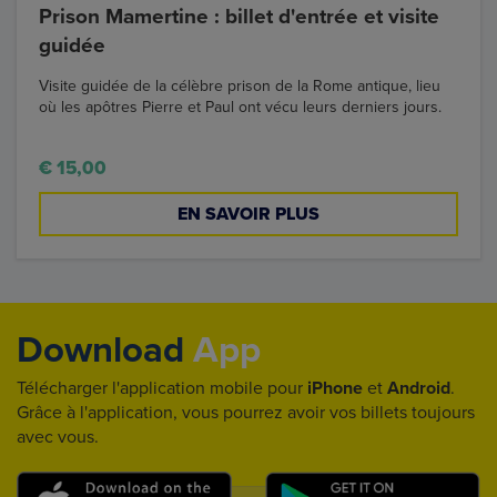
Prison Mamertine : billet d'entrée et visite
guidée
Visite guidée de la célèbre prison de la Rome antique, lieu
où les apôtres Pierre et Paul ont vécu leurs derniers jours.
€ 15,00
EN SAVOIR PLUS
Download
App
Télécharger l'application mobile pour
iPhone
et
Android
.
Grâce à l'application, vous pourrez avoir vos billets toujours
avec vous.