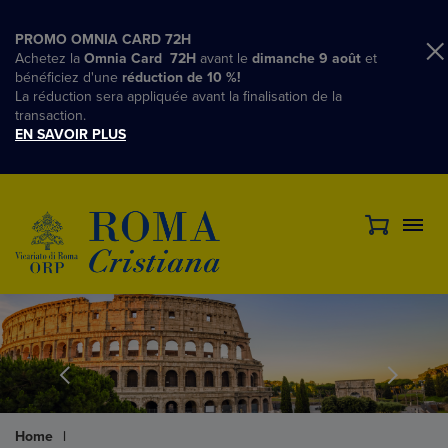
PROMO OMNIA CARD 72H
Achetez la
Omnia Card 72H
avant le
dimanche 9 août
et
bénéficiez d'une
réduction de 10 %!
La réduction sera appliquée avant la finalisation de la
transaction.
EN SAVOIR PLUS
Home
|