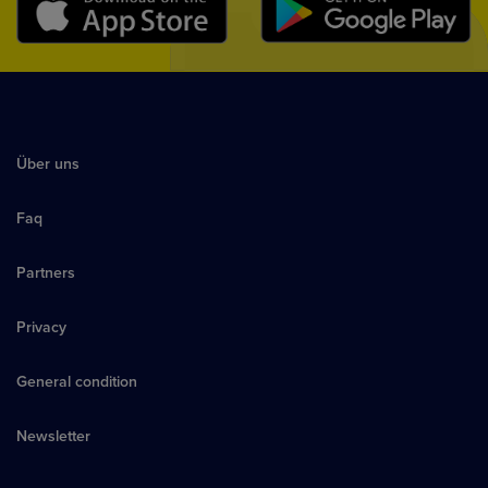
Über uns
Faq
Partners
Privacy
General condition
Newsletter