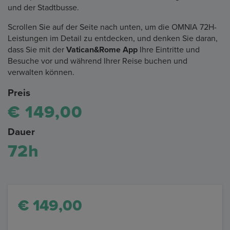
und der Stadtbusse.
Scrollen Sie auf der Seite nach unten, um die OMNIA 72H-
Leistungen im Detail zu entdecken, und denken Sie daran,
dass Sie mit der
Vatican&Rome App
Ihre Eintritte und
Besuche vor und während Ihrer Reise buchen und
verwalten können.
Preis
€ 149,00
Dauer
72h
€ 149,00