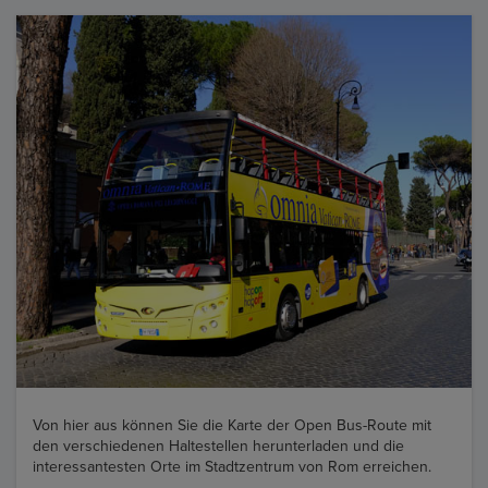
Von hier aus können Sie die Karte der Open Bus-Route mit
den verschiedenen Haltestellen herunterladen und die
interessantesten Orte im Stadtzentrum von Rom erreichen.