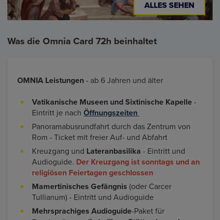
ALLES SEHEN
Was die Omnia Card 72h beinhaltet
OMNIA Leistungen
- ab 6 Jahren und älter
Vatikanische Museen und Sixtinische Kapelle
-
Eintritt je nach
Öffnungszeiten
Panoramabusrundfahrt durch das Zentrum von
Rom - Ticket mit freier Auf- und Abfahrt
Kreuzgang und
Lateranbasilika
- Eintritt und
Audioguide.
Der Kreuzgang ist sonntags und an
religiösen Feiertagen geschlossen
Mamertinisches Gefängnis
(oder Carcer
Tullianum) - Eintritt und Audioguide
Mehrsprachiges Audioguide
-Paket für