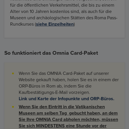
für die öffentlichen Verkehrsmittel, die bis zu einem
Alter von 10 Jahren kostenlos sind, als auch für die
Museen und archäologischen Stätten des Roma Pass-
Rundkurses (
siehe Einzelheiten
)
So funktioniert das Omnia Card-Paket
Wenn Sie das OMNIA Card-Paket auf unserer
Website gekauft haben, holen Sie es in einem der
ORP-Büros in Rom ab, indem Sie die
Kaufbestätigungs-E-Mail vorzeigen.
Link und Karte der Infopunkte und ORP-Büros.
Wenn Sie den Eintritt in die Vatikanischen
Museen am selben Tag gebucht haben, an dem
Sie Ihre OMNIA Card abholen möchten, müssen
Sie sich MINDESTENS eine Stunde vor der