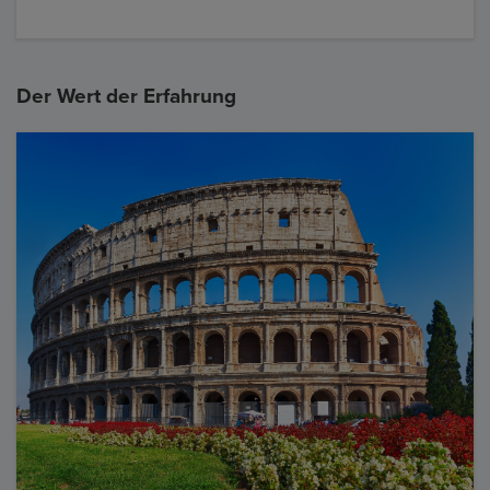
Der Wert der Erfahrung