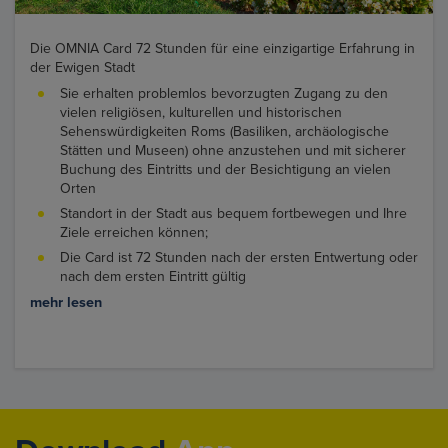
Die OMNIA Card 72 Stunden für eine einzigartige Erfahrung in
der Ewigen Stadt
Sie erhalten problemlos bevorzugten Zugang zu den
vielen religiösen, kulturellen und historischen
Sehenswürdigkeiten Roms (Basiliken, archäologische
Stätten und Museen) ohne anzustehen und mit sicherer
Buchung des Eintritts und der Besichtigung an vielen
Orten
Standort in der Stadt aus bequem fortbewegen und Ihre
Ziele erreichen können;
Die Card ist 72 Stunden nach der ersten Entwertung oder
nach dem ersten Eintritt gültig
mehr lesen