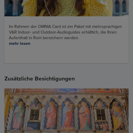
Im Rahmen der OMNIA Card ist ein Paket mit mehrsprachigen
V&R Indoor- und Outdoor-Audioguides erhältlich, die Ihren
Aufenthalt in Rom bereichern werden.
mehr lesen
Zusätzliche Besichtigungen