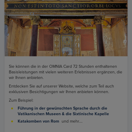
Sie können die in der OMNIA Card 72 Stunden enthaltenen
Basisleistungen mit vielen weiteren Erlebnissen ergänzen, die
wir Ihnen anbieten.
Entdecken Sie auf unserer Website, welche zum Teil auch
exklusiven Besichtigungen wir Ihnen anbieten können.
Zum Beispiel:
Führung in der gewünschten Sprache durch die
Vatikanischen Museen & die Sixtinische Kapelle
Katakomben von Rom
und mehr....