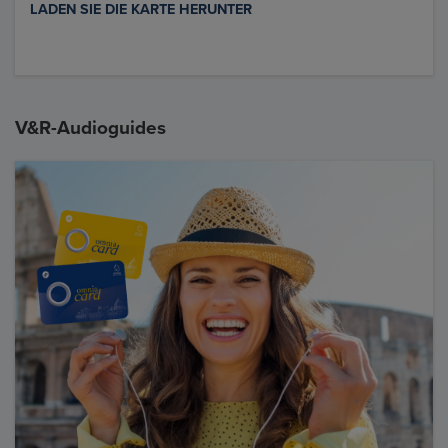
LADEN SIE DIE KARTE HERUNTER
V&R-Audioguides