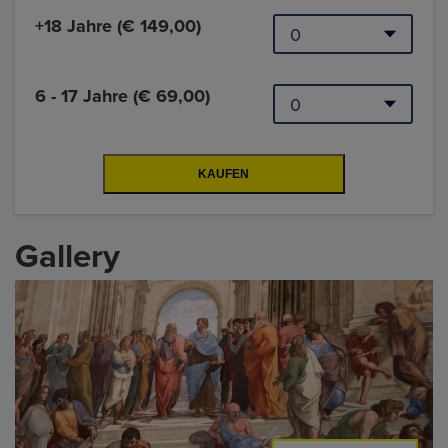
+18 Jahre (€ 149,00)
6 - 17 Jahre (€ 69,00)
Gallery