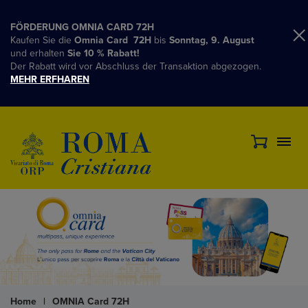
FÖRDERUNG OMNIA CARD 72H
Kaufen Sie die
Omnia Card 72H
bis
Sonntag, 9. August
und erhalten
Sie 10 % Rabatt!
Der Rabatt wird vor Abschluss der Transaktion abgezogen.
MEHR ERFHAREN
Home
|
OMNIA Card 72H